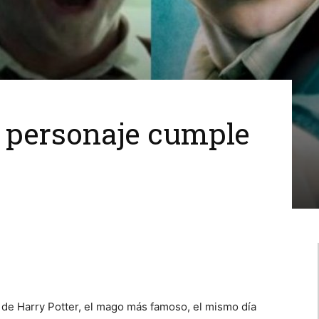
El personaje cumple
 de Harry Potter, el mago más famoso, el mismo día