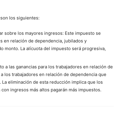
 son los siguientes:
ar sobre los mayores ingresos: Este impuesto se
es en relación de dependencia, jubilados y
 monto. La alícuota del impuesto será progresiva,
to a las ganancias para los trabajadores en relación de
 a los trabajadores en relación de dependencia que
 La eliminación de esta reducción implica que los
a con ingresos más altos pagarán más impuestos.