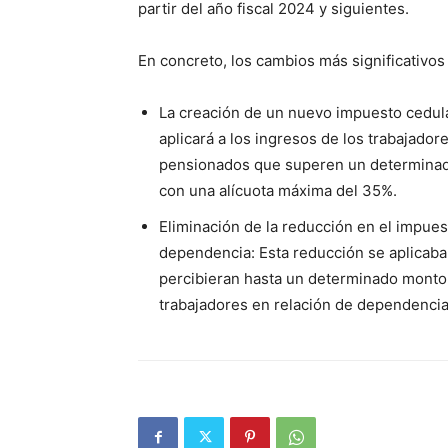
partir del año fiscal 2024 y siguientes.
En concreto, los cambios más significativos
La creación de un nuevo impuesto cedul
aplicará a los ingresos de los trabajador
pensionados que superen un determinado
con una alícuota máxima del 35%.
Eliminación de la reducción en el impues
dependencia: Esta reducción se aplicaba
percibieran hasta un determinado monto.
trabajadores en relación de dependenci