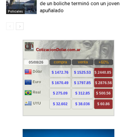
de un boliche terminó con un joven
apuñalado
Policiales