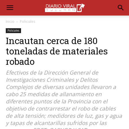
Inicio
Policiales
Policiales
Incautan cerca de 180
toneladas de materiales
robado
Efectivos de la Dirección General de
Investigaciones Criminales y Delitos
Complejos de diversas unidades llevaron a
cabo 25 medidas de allanamiento en
diferentes puntos de la Provincia con el
objetivo de contrarrestar el robo de cables
de alta tensión; medidores de luz, gas y agua
y tapas de alcantarillas sufridos por las