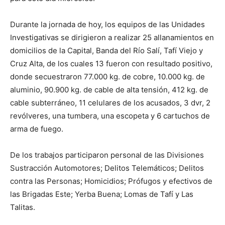
Durante la jornada de hoy, los equipos de las Unidades
Investigativas se dirigieron a realizar 25 allanamientos en
domicilios de la Capital, Banda del Río Salí, Tafí Viejo y
Cruz Alta, de los cuales 13 fueron con resultado positivo,
donde secuestraron 77.000 kg. de cobre, 10.000 kg. de
aluminio, 90.900 kg. de cable de alta tensión, 412 kg. de
cable subterráneo, 11 celulares de los acusados, 3 dvr, 2
revólveres, una tumbera, una escopeta y 6 cartuchos de
arma de fuego.
De los trabajos participaron personal de las Divisiones
Sustracción Automotores; Delitos Telemáticos; Delitos
contra las Personas; Homicidios; Prófugos y efectivos de
las Brigadas Este; Yerba Buena; Lomas de Tafí y Las
Talitas.