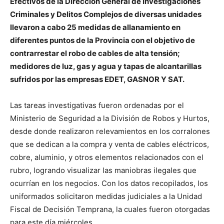
Efectivos de la Dirección General de Investigaciones
Criminales y Delitos Complejos de diversas unidades
llevaron a cabo 25 medidas de allanamiento en
diferentes puntos de la Provincia con el objetivo de
contrarrestar el robo de cables de alta tensión;
medidores de luz, gas y agua y tapas de alcantarillas
sufridos por las empresas EDET, GASNOR Y SAT.
Las tareas investigativas fueron ordenadas por el
Ministerio de Seguridad a la División de Robos y Hurtos,
desde donde realizaron relevamientos en los corralones
que se dedican a la compra y venta de cables eléctricos,
cobre, aluminio, y otros elementos relacionados con el
rubro, logrando visualizar las maniobras ilegales que
ocurrían en los negocios. Con los datos recopilados, los
uniformados solicitaron medidas judiciales a la Unidad
Fiscal de Decisión Temprana, la cuales fueron otorgadas
para este día miércoles.