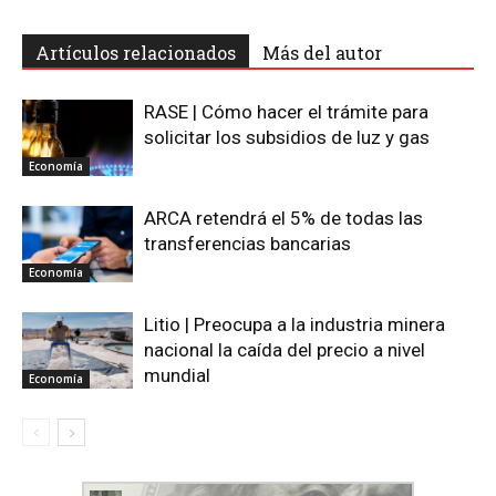
Artículos relacionados
Más del autor
RASE | Cómo hacer el trámite para
solicitar los subsidios de luz y gas
Economía
ARCA retendrá el 5% de todas las
transferencias bancarias
Economía
Litio | Preocupa a la industria minera
nacional la caída del precio a nivel
mundial
Economía