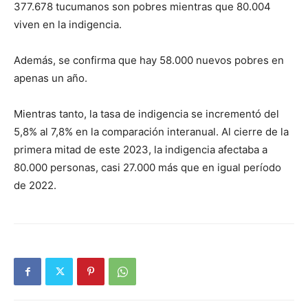
377.678 tucumanos son pobres mientras que 80.004
viven en la indigencia.
Además, se confirma que hay 58.000 nuevos pobres en
apenas un año.
Mientras tanto, la tasa de indigencia se incrementó del
5,8% al 7,8% en la comparación interanual. Al cierre de la
primera mitad de este 2023, la indigencia afectaba a
80.000 personas, casi 27.000 más que en igual período
de 2022.