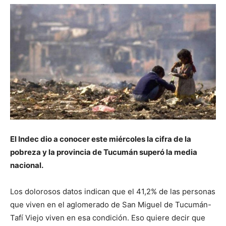
El Indec dio a conocer este miércoles la cifra de la
pobreza y la provincia de Tucumán superó la media
nacional.
Los dolorosos datos indican que el 41,2% de las personas
que viven en el aglomerado de San Miguel de Tucumán-
Tafí Viejo viven en esa condición. Eso quiere decir que