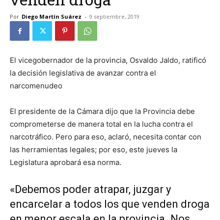
Por
Diego Martín Suárez
-
9 septiembre, 2019
El vicegobernador de la provincia, Osvaldo Jaldo, ratificó
la decisión legislativa de avanzar contra el
narcomenudeo
El presidente de la Cámara dijo que la Provincia debe
comprometerse de manera total en la lucha contra el
narcotráfico. Pero para eso, aclaró, necesita contar con
las herramientas legales; por eso, este jueves la
Legislatura aprobará esa norma.
«Debemos poder atrapar, juzgar y
encarcelar a todos los que venden droga
en menor escala en la provincia. Nos