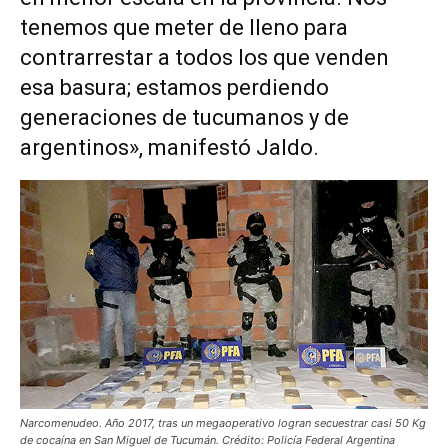
tenemos que meter de lleno para
contrarrestar a todos los que venden
esa basura; estamos perdiendo
generaciones de tucumanos y de
argentinos», manifestó Jaldo.
Narcomenudeo. Año 2017, tras un megaoperativo logran secuestrar casi 50 Kg
de cocaína en San Miguel de Tucumán. Crédito: Policía Federal Argentina