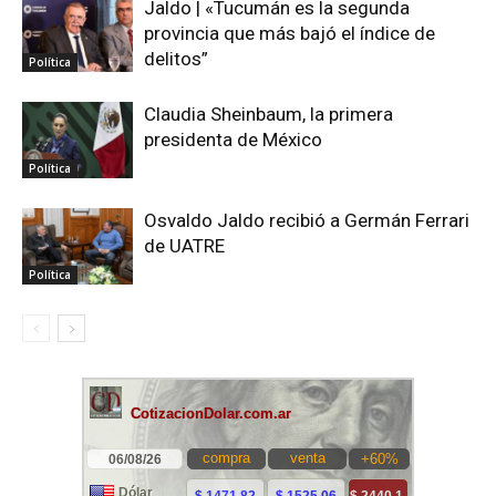
Jaldo | «Tucumán es la segunda
provincia que más bajó el índice de
delitos”
Política
Claudia Sheinbaum, la primera
presidenta de México
Política
Osvaldo Jaldo recibió a Germán Ferrari
de UATRE
Política