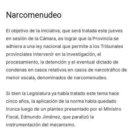
Narcomenudeo
El objetivo de la iniciativa, que será tratada este jueves
en sesión de la Cámara, es lograr que la Provincia se
adhiera a una ley nacional que permite a los Tribunales
provinciales intervenir en la investigación, el
procesamiento, la detención y el eventual dictado de
condenas en casos relativos en casos de narcotráfico de
menor escala, denominados de narcomenudeo.
Si bien la Legislatura ya había tratado este tema hace
cinco años, la aplicación de la norma había quedado
trunca luego de un planteo presentado por el Ministro
Fiscal, Edmundo Jiménez, que paralizó la
instrumentación del mecanismo.