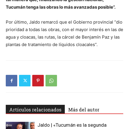
Tucumán tenga las obras lo más avanzadas posible”.
Por último, Jaldo remarcó que el Gobierno provincial “dio
prioridad a todas las obras, con el mayor interés en las de
agua y cloacas, las rutas, la cárcel de Benjamín Paz y las
plantas de tratamiento de líquidos cloacales”.
Artículos relacionados
Más del autor
Jaldo | «Tucumán es la segunda