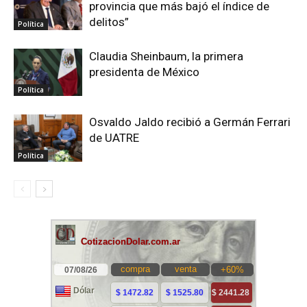
provincia que más bajó el índice de
delitos”
Política
Claudia Sheinbaum, la primera
presidenta de México
Política
Osvaldo Jaldo recibió a Germán Ferrari
de UATRE
Política