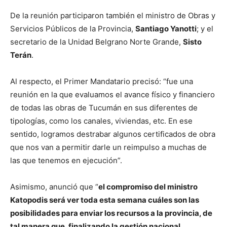
De la reunión participaron también el ministro de Obras y
Servicios Públicos de la Provincia,
Santiago Yanotti
; y el
secretario de la Unidad Belgrano Norte Grande,
Sisto
Terán
.
Al respecto, el Primer Mandatario precisó: “fue una
reunión en la que evaluamos el avance físico y financiero
de todas las obras de Tucumán en sus diferentes de
tipologías, como los canales, viviendas, etc. En ese
sentido, logramos destrabar algunos certificados de obra
que nos van a permitir darle un reimpulso a muchas de
las que tenemos en ejecución”.
Asimismo, anunció que “
el compromiso del ministro
Katopodis será ver toda esta semana cuáles son las
posibilidades para enviar los recursos a la provincia, de
tal manera que, finalizando la gestión nacional,