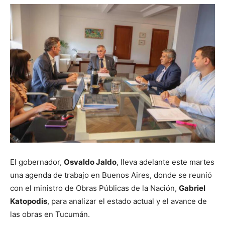
El gobernador,
Osvaldo Jaldo
, lleva adelante este martes
una agenda de trabajo en Buenos Aires, donde se reunió
con el ministro de Obras Públicas de la Nación,
Gabriel
Katopodis
, para analizar el estado actual y el avance de
las obras en Tucumán.