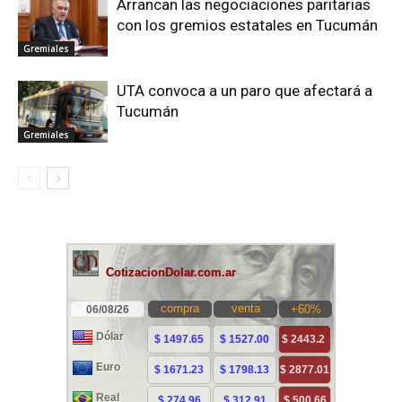
Arrancan las negociaciones paritarias
con los gremios estatales en Tucumán
Gremiales
UTA convoca a un paro que afectará a
Tucumán
Gremiales