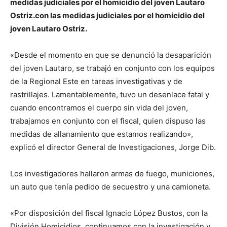
medidas judiciales por el homicidio del joven Lautaro
Ostriz.con las medidas judiciales por el homicidio del
joven Lautaro Ostriz.
«Desde el momento en que se denunció la desaparición
del joven Lautaro, se trabajó en conjunto con los equipos
de la Regional Este en tareas investigativas y de
rastrillajes. Lamentablemente, tuvo un desenlace fatal y
cuando encontramos el cuerpo sin vida del joven,
trabajamos en conjunto con el fiscal, quien dispuso las
medidas de allanamiento que estamos realizando»,
explicó el director General de Investigaciones, Jorge Dib.
Los investigadores hallaron armas de fuego, municiones,
un auto que tenía pedido de secuestro y una camioneta.
«Por disposición del fiscal Ignacio López Bustos, con la
División Homicidios, continuamos con la investigación y