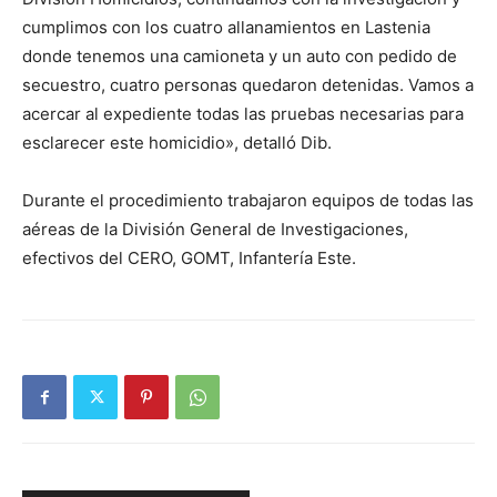
cumplimos con los cuatro allanamientos en Lastenia
donde tenemos una camioneta y un auto con pedido de
secuestro, cuatro personas quedaron detenidas. Vamos a
acercar al expediente todas las pruebas necesarias para
esclarecer este homicidio», detalló Dib.
Durante el procedimiento trabajaron equipos de todas las
aéreas de la División General de Investigaciones,
efectivos del CERO, GOMT, Infantería Este.