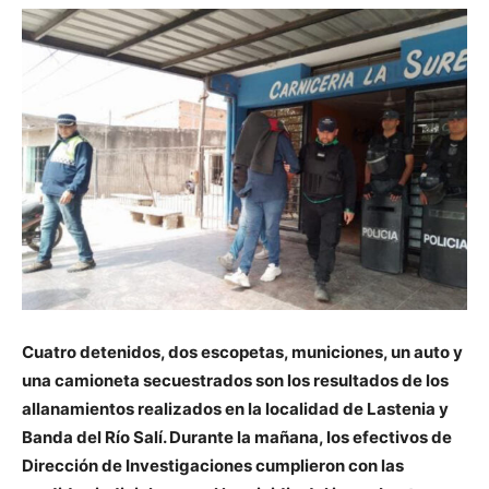
Cuatro detenidos, dos escopetas, municiones, un auto y
una camioneta secuestrados son los resultados de los
allanamientos realizados en la localidad de Lastenia y
Banda del Río Salí. Durante la mañana, los efectivos de
Dirección de Investigaciones cumplieron con las