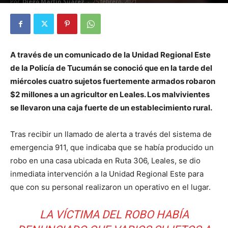
Por
Diego Martín Suárez
-
25 febrero, 2021
A través de un comunicado de la Unidad Regional Este
de la Policía de Tucumán se conoció que en la tarde del
miércoles cuatro sujetos fuertemente armados robaron
$2 millones a un agricultor en Leales. Los malvivientes
se llevaron una caja fuerte de un establecimiento rural.
Tras recibir un llamado de alerta a través del sistema de
emergencia 911, que indicaba que se había producido un
robo en una casa ubicada en Ruta 306, Leales, se dio
inmediata intervención a la Unidad Regional Este para
que con su personal realizaron un operativo en el lugar.
LA VÍCTIMA DEL ROBO HABÍA