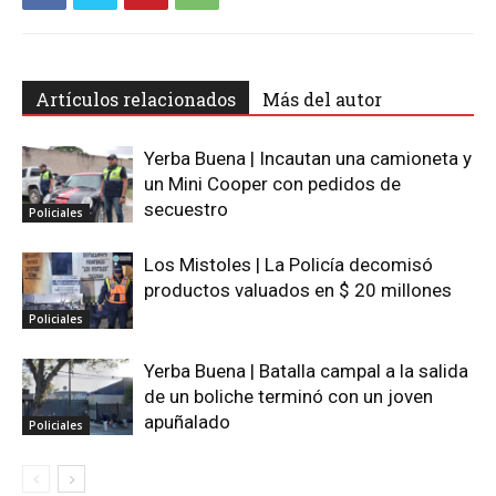
Artículos relacionados
Más del autor
Yerba Buena | Incautan una camioneta y
un Mini Cooper con pedidos de
secuestro
Policiales
Los Mistoles | La Policía decomisó
productos valuados en $ 20 millones
Policiales
Yerba Buena | Batalla campal a la salida
de un boliche terminó con un joven
apuñalado
Policiales