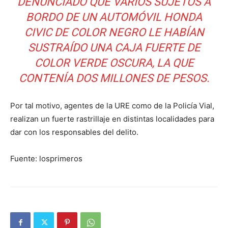
DENUNCIADO QUE VARIOS SUJETOS A
BORDO DE UN AUTOMÓVIL HONDA
CIVIC DE COLOR NEGRO LE HABÍAN
SUSTRAÍDO UNA CAJA FUERTE DE
COLOR VERDE OSCURA, LA QUE
CONTENÍA DOS MILLONES DE PESOS.
Por tal motivo, agentes de la URE como de la Policía Vial,
realizan un fuerte rastrillaje en distintas localidades para
dar con los responsables del delito.
Fuente: losprimeros