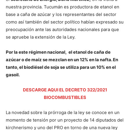
nuestra provincia. Tucumán es productora de etanol en
base a caña de azúcar y los representantes del sector
como así también del sector político habían expresado su
preocupación ante las autoridades nacionales para que
se apruebe la extensión de la Ley.
Por la este régimen nacional, el etanol de caña de
azúcar o de maíz se mezclan en un 12% en la nafta. En
tanto, el biodiésel de soja se utiliza para un 10% en el
gasoil.
DESCARGE AQUI EL DECRETO 322/2021
BIOCOMBUSTIBLES
La novedad sobre la prórroga de la ley se conoce en un
momento de tensión por un proyecto de 14 diputados del
kirchnerismo y uno del PRO en torno de una nueva ley