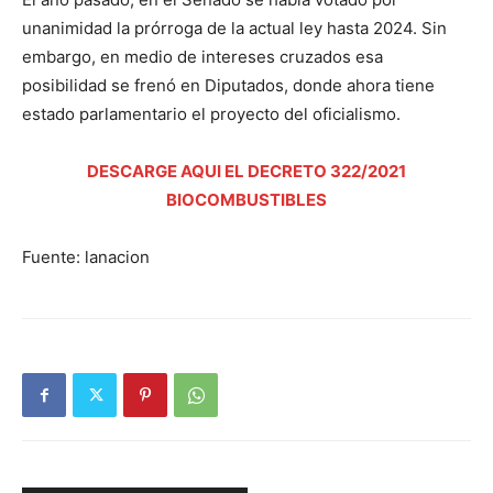
unanimidad la prórroga de la actual ley hasta 2024. Sin
embargo, en medio de intereses cruzados esa
posibilidad se frenó en Diputados, donde ahora tiene
estado parlamentario el proyecto del oficialismo.
DESCARGE AQUI EL DECRETO 322/2021
BIOCOMBUSTIBLES
Fuente: lanacion