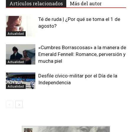
Artículos relacionados
Más del autor
Té de ruda | ¿Por qué se toma el 1 de
agosto?
Actualidad
«Cumbres Borrascosas» a la manera de
Emerald Fennell: Romance, perversión y
mucha piel
Actualidad
Desfile cívico-militar por el Día de la
Independencia
Actualidad