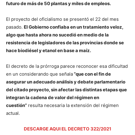
futuro de más de 50 plantas y miles de empleos.
El proyecto del oficialismo se presentó el 22 del mes
pasado.
El Gobierno confiaba en un tratamiento veloz,
algo que hasta ahora no sucedió en medio de la
resistencia de legisladores de las provincias donde se
hace biodiésel y etanol en base a maíz.
El decreto de la prórroga parece reconocer esa dificultad
en un considerando que señala
“que con el fin de
asegurar un adecuado análisis y debate parlamentario
del citado proyecto, sin afectar las distintas etapas que
integran la cadena de valor del régimen en
cuestión”
resulta necesaria la extensión del régimen
actual.
DESCARGE AQUI EL DECRETO 322/2021