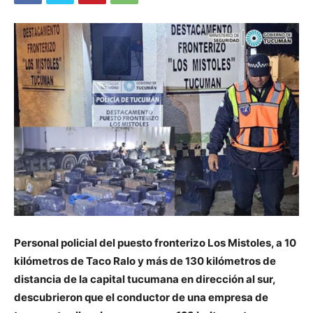
Personal policial del puesto fronterizo Los Mistoles, a 10
kilómetros de Taco Ralo y más de 130 kilómetros de
distancia de la capital tucumana en dirección al sur,
descubrieron que el conductor de una empresa de