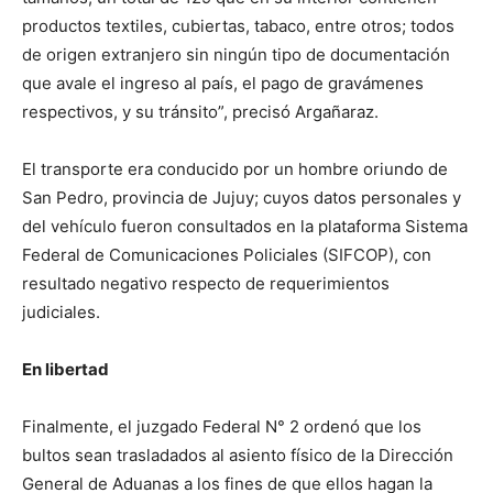
productos textiles, cubiertas, tabaco, entre otros; todos
de origen extranjero sin ningún tipo de documentación
que avale el ingreso al país, el pago de gravámenes
respectivos, y su tránsito”, precisó Argañaraz.
El transporte era conducido por un hombre oriundo de
San Pedro, provincia de Jujuy; cuyos datos personales y
del vehículo fueron consultados en la plataforma Sistema
Federal de Comunicaciones Policiales (SIFCOP), con
resultado negativo respecto de requerimientos
judiciales.
En libertad
Finalmente, el juzgado Federal N° 2 ordenó que los
bultos sean trasladados al asiento físico de la Dirección
General de Aduanas a los fines de que ellos hagan la