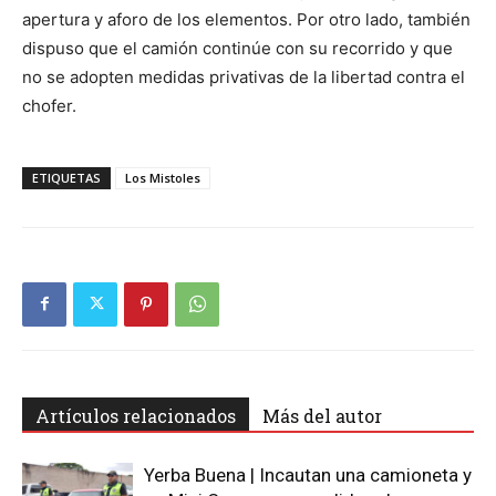
apertura y aforo de los elementos. Por otro lado, también
dispuso que el camión continúe con su recorrido y que
no se adopten medidas privativas de la libertad contra el
chofer.
ETIQUETAS
Los Mistoles
Artículos relacionados
Más del autor
Yerba Buena | Incautan una camioneta y