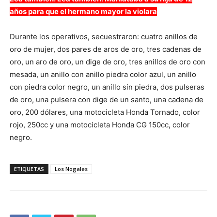
años para que el hermano mayor la violara
Durante los operativos, secuestraron: cuatro anillos de
oro de mujer, dos pares de aros de oro, tres cadenas de
oro, un aro de oro, un dige de oro, tres anillos de oro con
mesada, un anillo con anillo piedra color azul, un anillo
con piedra color negro, un anillo sin piedra, dos pulseras
de oro, una pulsera con dige de un santo, una cadena de
oro, 200 dólares, una motocicleta Honda Tornado, color
rojo, 250cc y una motocicleta Honda CG 150cc, color
negro.
ETIQUETAS
Los Nogales