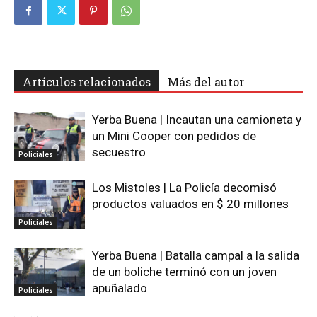
Artículos relacionados
Más del autor
Yerba Buena | Incautan una camioneta y
un Mini Cooper con pedidos de
secuestro
Policiales
Los Mistoles | La Policía decomisó
productos valuados en $ 20 millones
Policiales
Yerba Buena | Batalla campal a la salida
de un boliche terminó con un joven
apuñalado
Policiales