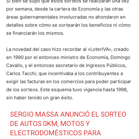
Si bien se supo que estos sorteos se realizarán una vez
por semana, desde la cartera de Economía y las otras
áreas gubernamentales involucradas no ahondaron en
detalles sobre cómo se sortearán los beneficios ni cómo
se financiarán los mismos.
La novedad del caso hizo recordar al «LoterIVA», creado
en 1990 por el entonces ministro de Economía, Domingo
Cavallo, y el entonces secretario de Ingresos Públicos,
Carlos Tacchi; que incentivaba a los contribuyentes a
exigir las facturas en los comercios para poder participar
de los sorteos. Este esquema tuvo vigencia hasta 1998,
sin haber tenido un gran éxito.
SERGIO MASSA ANUNCIÓ EL SORTEO
DE AUTOS 0KM, MOTOS Y
ELECTRODOMÉSTICOS PARA