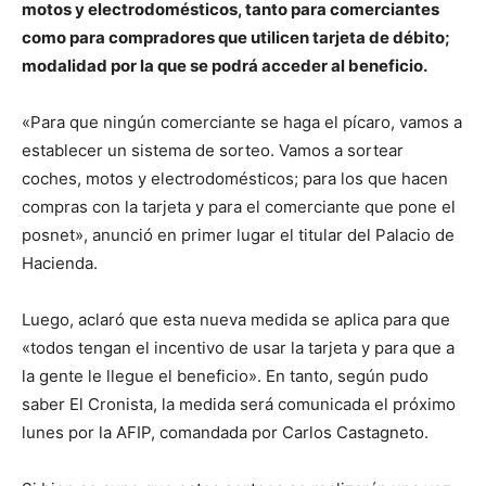
motos y electrodomésticos, tanto para comerciantes
como para compradores que utilicen tarjeta de débito;
modalidad por la que se podrá acceder al beneficio.
«Para que ningún comerciante se haga el pícaro, vamos a
establecer un sistema de sorteo. Vamos a sortear
coches, motos y electrodomésticos; para los que hacen
compras con la tarjeta y para el comerciante que pone el
posnet», anunció en primer lugar el titular del Palacio de
Hacienda.
Luego, aclaró que esta nueva medida se aplica para que
«todos tengan el incentivo de usar la tarjeta y para que a
la gente le llegue el beneficio». En tanto, según pudo
saber El Cronista, la medida será comunicada el próximo
lunes por la AFIP, comandada por Carlos Castagneto.