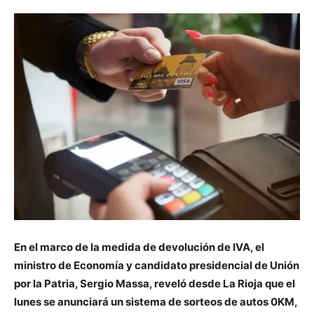
En el marco de la medida de devolución de IVA, el
ministro de Economía y candidato presidencial de Unión
por la Patria, Sergio Massa, reveló desde La Rioja que el
lunes se anunciará un sistema de sorteos de autos 0KM,