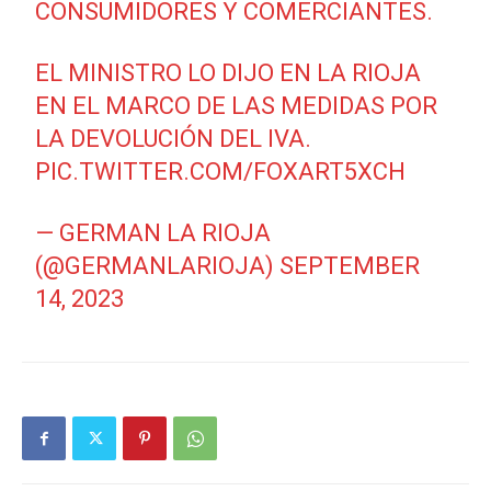
CONSUMIDORES Y COMERCIANTES.
EL MINISTRO LO DIJO EN LA RIOJA
EN EL MARCO DE LAS MEDIDAS POR
LA DEVOLUCIÓN DEL IVA.
PIC.TWITTER.COM/FOXART5XCH
— GERMAN LA RIOJA
(@GERMANLARIOJA)
SEPTEMBER
14, 2023