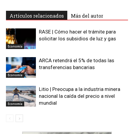
Artículos relacionados
Más del autor
RASE | Cómo hacer el trámite para
solicitar los subsidios de luz y gas
Economía
ARCA retendrá el 5% de todas las
transferencias bancarias
Economía
Litio | Preocupa a la industria minera
nacional la caída del precio a nivel
mundial
Economía