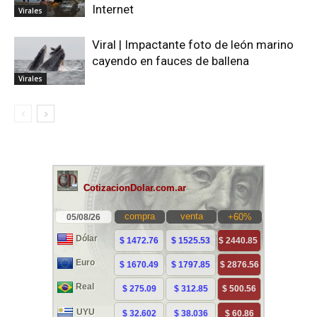
Internet
Virales
Viral | Impactante foto de león marino
cayendo en fauces de ballena
Virales