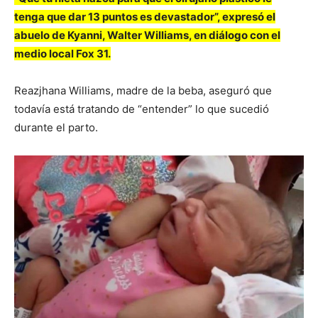
tenga que dar 13 puntos es devastador”, expresó el
abuelo de Kyanni, Walter Williams, en diálogo con el
medio local Fox 31.
Reazjhana Williams, madre de la beba, aseguró que
todavía está tratando de “entender” lo que sucedió
durante el parto.