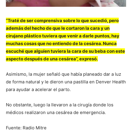
“Traté de ser comprensiva sobre lo que sucedió, pero
además del hecho de que le cortaron la cara y un
cirujano plástico tuviera que venir a darle puntos, hay
muchas cosas que no entiendo de la cesárea. Nunca
escuché que alguien tuviera la cara de su beba con este
aspecto después de una cesárea”, expresó.
Asimismo, la mujer señaló que había planeado dar a luz
de forma natural y le dieron una pastilla en Denver Health
para ayudar a acelerar el parto.
No obstante, luego la llevaron a la cirugía donde los
médicos realizaron una cesárea de emergencia.
Fuente: Radio Mitre