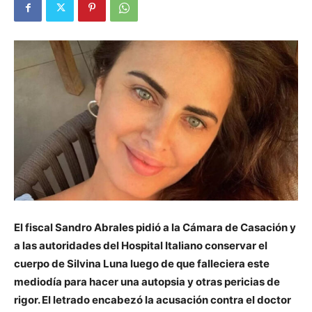
El fiscal Sandro Abrales pidió a la Cámara de Casación y
a las autoridades del Hospital Italiano conservar el
cuerpo de Silvina Luna luego de que falleciera este
mediodía para hacer una autopsia y otras pericias de
rigor. El letrado encabezó la acusación contra el doctor