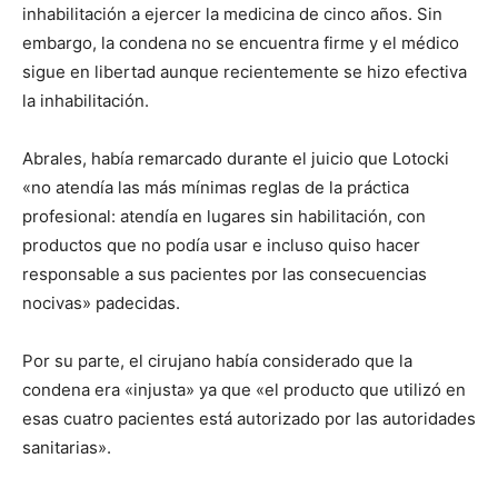
inhabilitación a ejercer la medicina de cinco años. Sin
embargo, la condena no se encuentra firme y el médico
sigue en libertad aunque recientemente se hizo efectiva
la inhabilitación.
Abrales, había remarcado durante el juicio que Lotocki
«no atendía las más mínimas reglas de la práctica
profesional: atendía en lugares sin habilitación, con
productos que no podía usar e incluso quiso hacer
responsable a sus pacientes por las consecuencias
nocivas» padecidas.
Por su parte, el cirujano había considerado que la
condena era «injusta» ya que «el producto que utilizó en
esas cuatro pacientes está autorizado por las autoridades
sanitarias».