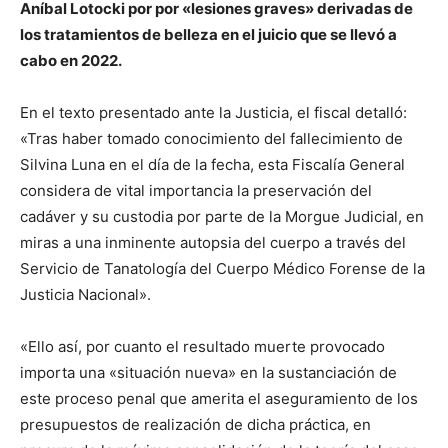
Aníbal Lotocki por por «lesiones graves» derivadas de
los tratamientos de belleza en el juicio que se llevó a
cabo en 2022.
En el texto presentado ante la Justicia, el fiscal detalló:
«Tras haber tomado conocimiento del fallecimiento de
Silvina Luna en el día de la fecha, esta Fiscalía General
considera de vital importancia la preservación del
cadáver y su custodia por parte de la Morgue Judicial, en
miras a una inminente autopsia del cuerpo a través del
Servicio de Tanatología del Cuerpo Médico Forense de la
Justicia Nacional».
«Ello así, por cuanto el resultado muerte provocado
importa una «situación nueva» en la sustanciación de
este proceso penal que amerita el aseguramiento de los
presupuestos de realización de dicha práctica, en