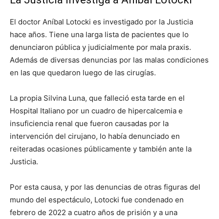
El doctor Aníbal Lotocki es investigado por la Justicia
hace años. Tiene una larga lista de pacientes que lo
denunciaron pública y judicialmente por mala praxis.
Además de diversas denuncias por las malas condiciones
en las que quedaron luego de las cirugías.
La propia Silvina Luna, que falleció esta tarde en el
Hospital Italiano por un cuadro de hipercalcemia e
insuficiencia renal que fueron causadas por la
intervención del cirujano, lo había denunciado en
reiteradas ocasiones públicamente y también ante la
Justicia.
Por esta causa, y por las denuncias de otras figuras del
mundo del espectáculo, Lotocki fue condenado en
febrero de 2022 a cuatro años de prisión y a una