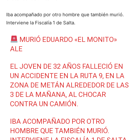
Iba acompañado por otro hombre que también murió.
Interviene la Fiscalía 1 de Salta.
MURIÓ EDUARDO «EL MONITO»
ALE
EL JOVEN DE 32 AÑOS FALLECIÓ EN
UN ACCIDENTE EN LA RUTA 9, EN LA
ZONA DE METÁN ALREDEDOR DE LAS
3 DE LA MAÑANA, AL CHOCAR
CONTRA UN CAMIÓN.
IBA ACOMPAÑADO POR OTRO
HOMBRE QUE TAMBIÉN MURIÓ.