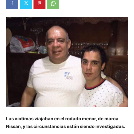
Las víctimas viajaban en el rodado menor, de marca
Nissan, y las circunstancias están siendo investigadas.