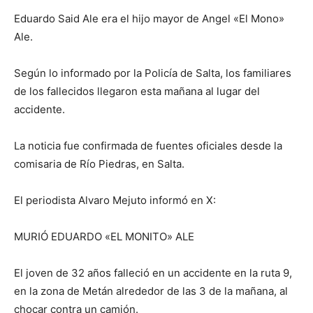
Eduardo Said Ale era el hijo mayor de Angel «El Mono»
Ale.
Según lo informado por la Policía de Salta, los familiares
de los fallecidos llegaron esta mañana al lugar del
accidente.
La noticia fue confirmada de fuentes oficiales desde la
comisaria de Río Piedras, en Salta.
El periodista Alvaro Mejuto informó en X:
MURIÓ EDUARDO «EL MONITO» ALE
El joven de 32 años falleció en un accidente en la ruta 9,
en la zona de Metán alrededor de las 3 de la mañana, al
chocar contra un camión.