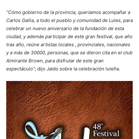
“Cómo gobierno de la provincia, queríamos acompañar a
Carlos Gallia, a todo el pueblo y comunidad de Lules, para
celebrar un nuevo aniversario de la fundación de esta
ciudad, y además participar de este gran festival, que año
tras año, reúne artistas locales , provinciales, nacionales
y a más de 30000, personas, que se dieron cita en el club
Almirante Brown, para disfrutar de este gran
espectáculo”
; dijo Jaldo sobre la celebración luleña.