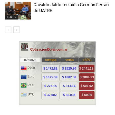
Osvaldo Jaldo recibió a Germán Ferrari
de UATRE
Política