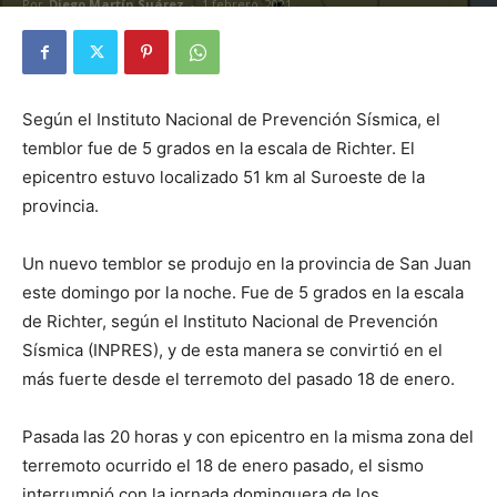
Por
Diego Martín Suárez
-
1 febrero, 2021
Según el Instituto Nacional de Prevención Sísmica, el
temblor fue de 5 grados en la escala de Richter. El
epicentro estuvo localizado 51 km al Suroeste de la
provincia.
Un nuevo temblor se produjo en la provincia de San Juan
este domingo por la noche. Fue de 5 grados en la escala
de Richter, según el Instituto Nacional de Prevención
Sísmica (INPRES), y de esta manera se convirtió en el
más fuerte desde el terremoto del pasado 18 de enero.
Pasada las 20 horas y con epicentro en la misma zona del
terremoto ocurrido el 18 de enero pasado, el sismo
interrumpió con la jornada dominguera de los