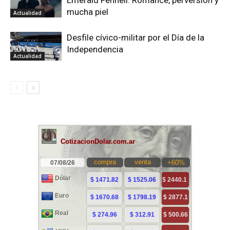
mucha piel
Actualidad
Desfile cívico-militar por el Día de la
Independencia
Actualidad