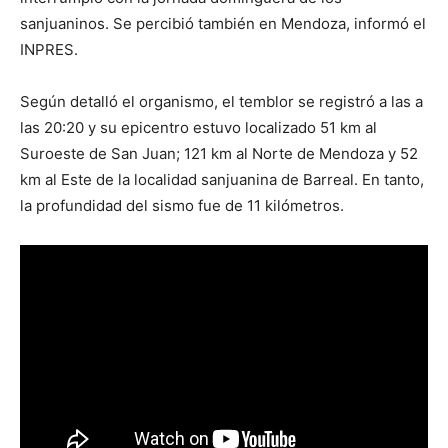
sanjuaninos. Se percibió también en Mendoza, informó el
INPRES.
Según detalló el organismo, el temblor se registró a las a
las 20:20 y su epicentro estuvo localizado 51 km al
Suroeste de San Juan; 121 km al Norte de Mendoza y 52
km al Este de la localidad sanjuanina de Barreal. En tanto,
la profundidad del sismo fue de 11 kilómetros.