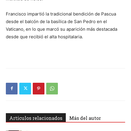
Francisco impartió la tradicional bendición de Pascua
desde el balcón de la basílica de San Pedro en el
Vaticano, en lo que marcó su aparición más destacada
desde que recibió el alta hospitalaria.
Artículos relacionados
Más del autor