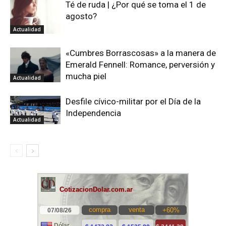
Té de ruda | ¿Por qué se toma el 1 de
agosto?
Actualidad
«Cumbres Borrascosas» a la manera de
Emerald Fennell: Romance, perversión y
mucha piel
Actualidad
Desfile cívico-militar por el Día de la
Independencia
Actualidad