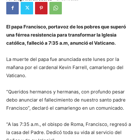
El papa Francisco, portavoz de los pobres que superó
una férrea resistencia para transformar la Iglesia
católica, falleció a 7:35 a.m, anunció el Vaticano.
La muerte del papa fue anunciada este lunes por la
mañana por el cardenal Kevin Farrell, camarlengo del
Vaticano.
“Queridos hermanos y hermanas, con profundo pesar
debo anunciar el fallecimiento de nuestro santo padre
Francisco”, declaró el camarlengo en un comunicado.
“A las 7:35 a.m., el obispo de Roma, Francisco, regresó a
la casa del Padre. Dedicó toda su vida al servicio del