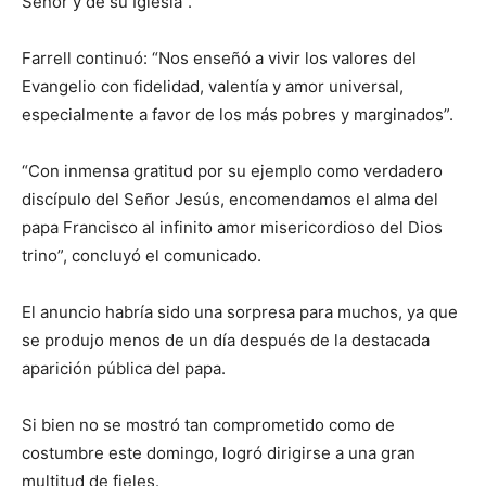
Señor y de su Iglesia”.
Farrell continuó: “Nos enseñó a vivir los valores del
Evangelio con fidelidad, valentía y amor universal,
especialmente a favor de los más pobres y marginados”.
“Con inmensa gratitud por su ejemplo como verdadero
discípulo del Señor Jesús, encomendamos el alma del
papa Francisco al infinito amor misericordioso del Dios
trino”, concluyó el comunicado.
El anuncio habría sido una sorpresa para muchos, ya que
se produjo menos de un día después de la destacada
aparición pública del papa.
Si bien no se mostró tan comprometido como de
costumbre este domingo, logró dirigirse a una gran
multitud de fieles.