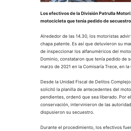
Los efectivos de la División Patrulla Moto
motocicleta que tenía pedido de secuestro
Alrededor de las 14.30, los motoristas advi
chapa patente. Es así que detuvieron su mar
de inspeccionar los alfanuméricos del motor
Dominio, constataron que tenía pedido de 
marzo de 2021 en la Comisaría Trece, en la 
Desde la Unidad Fiscal de Delitos Complejos
solicitó la planilla de antecedentes del moto
pendientes, ordenó que sea liberado. Por e
conservación, intervinieron de las autorid
dispusieron su secuestro.
Durante el procedimiento, los efectivos fuer