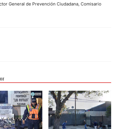
ector General de Prevención Ciudadana, Comisario
or