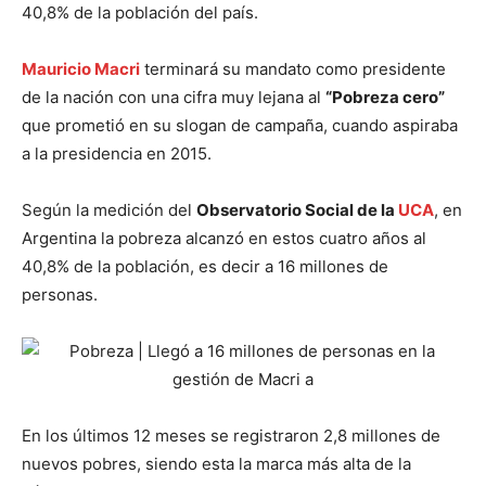
40,8% de la población del país.
Mauricio Macri
terminará su mandato como presidente
de la nación con una cifra muy lejana al
“Pobreza cero”
que prometió en su slogan de campaña, cuando aspiraba
a la presidencia en 2015.
Según la medición del
Observatorio Social de la
UCA
, en
Argentina la pobreza alcanzó en estos cuatro años al
40,8% de la población, es decir a 16 millones de
personas.
En los últimos 12 meses se registraron 2,8 millones de
nuevos pobres, siendo esta la marca más alta de la