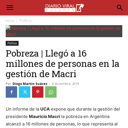
Inicio
Política
Política
Pobreza | Llegó a 16
millones de personas en la
gestión de Macri
Por
Diego Martín Suárez
-
6 diciembre, 2019
Un informe de la
UCA
expone que durante la gestión del
presidente
Mauricio Macri
la pobreza en Argentina
alcanzó a 16 millones de personas, lo que representa al