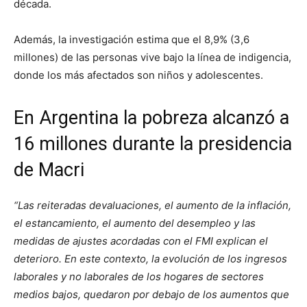
década.
Además, la investigación estima que el 8,9% (3,6
millones) de las personas vive bajo la línea de indigencia,
donde los más afectados son niños y adolescentes.
En Argentina la pobreza alcanzó a
16 millones durante la presidencia
de Macri
“Las reiteradas devaluaciones, el aumento de la inflación,
el estancamiento, el aumento del desempleo y las
medidas de ajustes acordadas con el FMI explican el
deterioro. En este contexto, la evolución de los ingresos
laborales y no laborales de los hogares de sectores
medios bajos, quedaron por debajo de los aumentos que