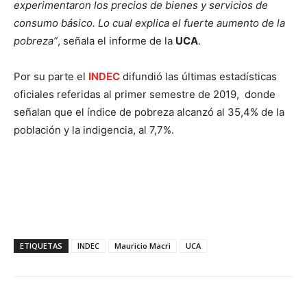
experimentaron los precios de bienes y servicios de
consumo básico. Lo cual explica el fuerte aumento de la
pobreza”
, señala el informe de la
UCA
.
Por su parte el
INDEC
difundió las últimas estadísticas
oficiales referidas al primer semestre de 2019, donde
señalan que el índice de pobreza alcanzó al 35,4% de la
población y la indigencia, al 7,7%.
ETIQUETAS
INDEC
Mauricio Macri
UCA