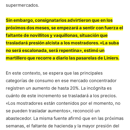
supermercados.
Sin embargo, consignatarios advirtieron que en los
próximos dos meses, se empezará a sentir con fuerza el
faltante de novillitos y vaquillonas, situación que
trasladará presión alcista a los mostradores. «La suba
no será escalonada, será repentina», estimó un
martillero que recorre a diario las pasarelas de Liniers.
En este contexto, se espera que las principales
categorías de consumo en ese mercado concentrador
registren un aumento de hasta 20%. La incógnita es
cuánto de este incremento se trasladará a los precios.
«Los mostradores están contenidos por el momento, no
se pueden trasladar aumentos», reconoció un
abastecedor. La misma fuente afirmó que en las próximas
semanas, el faltante de hacienda y la mayor presión del