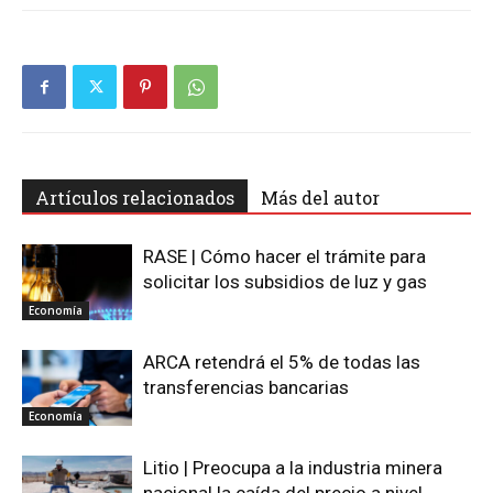
Artículos relacionados
Más del autor
RASE | Cómo hacer el trámite para
solicitar los subsidios de luz y gas
Economía
ARCA retendrá el 5% de todas las
transferencias bancarias
Economía
Litio | Preocupa a la industria minera