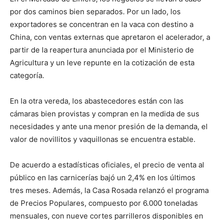
por dos caminos bien separados. Por un lado, los
exportadores se concentran en la vaca con destino a
China, con ventas externas que apretaron el acelerador, a
partir de la reapertura anunciada por el Ministerio de
Agricultura y un leve repunte en la cotización de esta
categoría.
En la otra vereda, los abastecedores están con las
cámaras bien provistas y compran en la medida de sus
necesidades y ante una menor presión de la demanda, el
valor de novillitos y vaquillonas se encuentra estable.
De acuerdo a estadísticas oficiales, el precio de venta al
público en las carnicerías bajó un 2,4% en los últimos
tres meses. Además, la Casa Rosada relanzó el programa
de Precios Populares, compuesto por 6.000 toneladas
mensuales, con nueve cortes parrilleros disponibles en