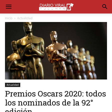
Inicio
Actualidad
Actualidad
Premios Oscars 2020: todos
los nominados de la 92°
edición