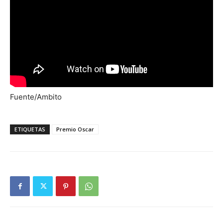
Fuente/Ambito
ETIQUETAS
Premio Oscar