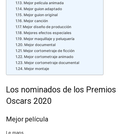
Mejor película animada
Mejor guion adaptado
Mejor guion original
Mejor canción
Mejor diseño de producción
Mejores efectos especiales
Mejor maquillaje y peluquería
Mejor documental
Mejor cortometraje de ficción
Mejor cortometraje animado
Mejor cortometraje documental
Mejor montaje
Los nominados de los Premios
Oscars 2020
Mejor película
Le mans