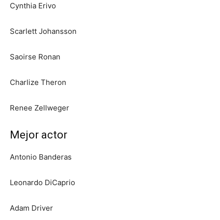
Cynthia Erivo
Scarlett Johansson
Saoirse Ronan
Charlize Theron
Renee Zellweger
Mejor actor
Antonio Banderas
Leonardo DiCaprio
Adam Driver