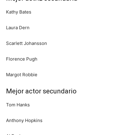
Kathy Bates
Laura Dern
Scarlett Johansson
Florence Pugh
Margot Robbie
Mejor actor secundario
Tom Hanks
Anthony Hopkins