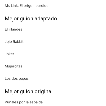
Mr. Link. El origen perdido
Mejor guion adaptado
El irlandés
Jojo Rabbit
Joker
Mujercitas
Los dos papas
Mejor guion original
Puñales por la espalda