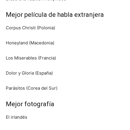
Mejor película de habla extranjera
Corpus Christi (Polonia)
Honeyland (Macedonia)
Los Miserables (Francia)
Dolor y Gloria (España)
Parásitos (Corea del Sur)
Mejor fotografía
El irlandés