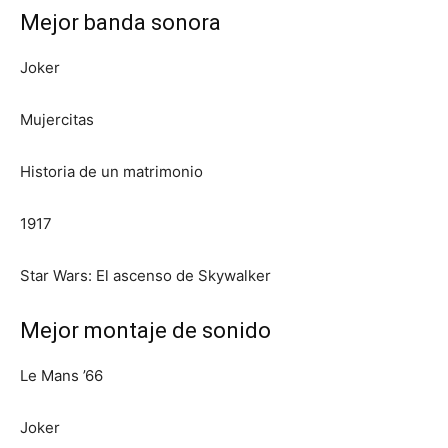
Mejor banda sonora
Joker
Mujercitas
Historia de un matrimonio
1917
Star Wars: El ascenso de Skywalker
Mejor montaje de sonido
Le Mans ’66
Joker