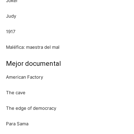
Joker
Judy
1917
Maléfica: maestra del mal
Mejor documental
American Factory
The cave
The edge of democracy
Para Sama