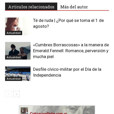
Artículos relacionados
Más del autor
Té de ruda | ¿Por qué se toma el 1 de
agosto?
Actualidad
«Cumbres Borrascosas» a la manera de
Emerald Fennell: Romance, perversión y
mucha piel
Actualidad
Desfile cívico-militar por el Día de la
Independencia
Actualidad