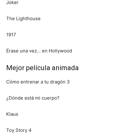
Joker
The Lighthouse
1917
Érase una vez… en Hollywood
Mejor película animada
Cómo entrenar a tu dragón 3
¿Dónde está mi cuerpo?
Klaus
Toy Story 4