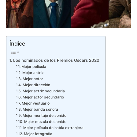
Índice
Los nominados de los Premios Oscars 2020
Mejor película
Mejor actriz
Mejor actor
Mejor dirección
Mejor actriz secundaria
Mejor actor secundario
Mejor vestuario
Mejor banda sonora
Mejor montaje de sonido
Mejor mezcla de sonido
Mejor película de habla extranjera
Mejor fotografía