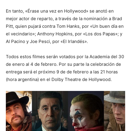
En tanto, «Érase una vez en Hollywood» se anotó en
mejor actor de reparto, a través de la nominación a Brad
Pitt, quien pujará contra Tom Hanks, por «Un buen día en
el vecindario»; Anthony Hopkins, por «Los dos Papas»; y
Al Pacino y Joe Pesci, por «El Irlandés».
Todos estos filmes serán votados por la Academia del 30
de enero al 4 de febrero. Por su parte la celebración de
entrega será el próximo 9 de de febrero a las 21 horas
(hora argentina) en el Dolby Theatre de Hollywood.