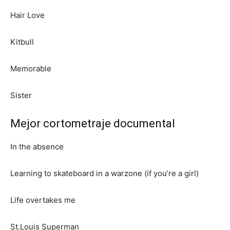
Hair Love
Kitbull
Memorable
Sister
Mejor cortometraje documental
In the absence
Learning to skateboard in a warzone (if you’re a girl)
Life overtakes me
St.Louis Superman