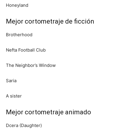
Honeyland
Mejor cortometraje de ficción
Brotherhood
Nefta Football Club
The Neighbor’s Window
Saria
A sister
Mejor cortometraje animado
Dcera (Daughter)