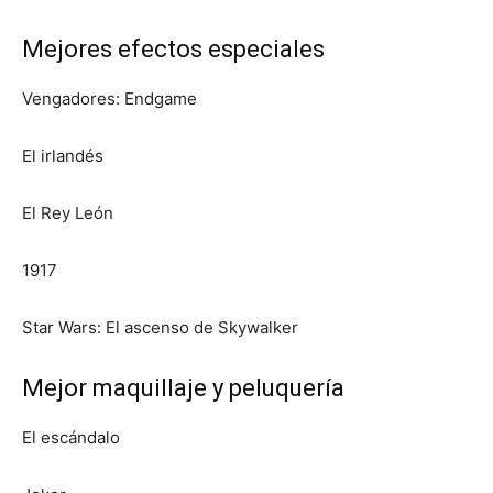
Mejores efectos especiales
Vengadores: Endgame
El irlandés
El Rey León
1917
Star Wars: El ascenso de Skywalker
Mejor maquillaje y peluquería
El escándalo