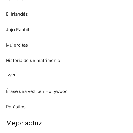
El Irlandés
Jojo Rabbit
Mujercitas
Historia de un matrimonio
1917
Érase una vez…en Hollywood
Parásitos
Mejor actriz