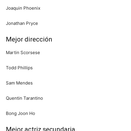
Joaquin Phoenix
Jonathan Pryce
Mejor dirección
Martin Scorsese
Todd Phillips
Sam Mendes
Quentin Tarantino
Bong Joon Ho
Mejor actriz secundaria