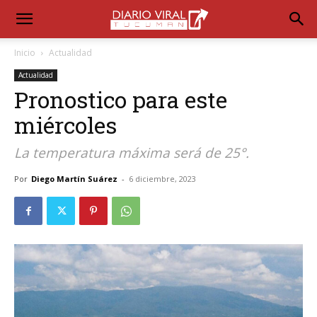
Inicio
Actualidad
Actualidad
Pronostico para este
miércoles
La temperatura máxima será de 25°.
Por
Diego Martín Suárez
-
6 diciembre, 2023