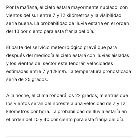
Por la mañana, el cielo estará mayormente nublado, con
vientos del sur entre 7 y 12 kilómetros y la visibilidad
sería buena. La probabilidad de lluvia estaría en el orden
del 10 por ciento para esta franja del día.
El parte del servicio meteorológico prevé que para
después del mediodía el cielo estará con lluvias aisladas
y los vientos del sector este tendrán velocidades
estimadas entre 7 y 12km/h. La temperatura pronosticada
sería de 25 grados.
A la noche, el clima rondará los 22 grados, mientras que
los vientos serán del noreste a una velocidad de 7 y 12
kilómetros por hora. La probabilidad de lluvia estaría en
el orden del 10 y 40 por ciento para esta franja del día.