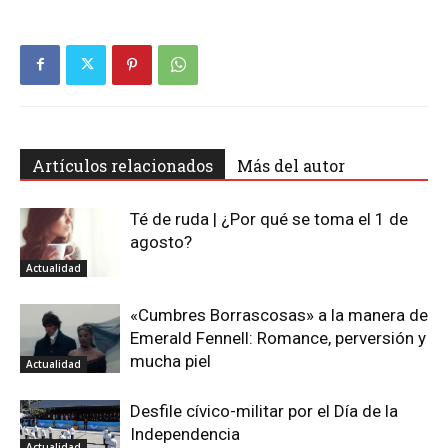
Artículos relacionados
Más del autor
Té de ruda | ¿Por qué se toma el 1 de
agosto?
Actualidad
«Cumbres Borrascosas» a la manera de
Emerald Fennell: Romance, perversión y
mucha piel
Actualidad
Desfile cívico-militar por el Día de la
Independencia
Actualidad