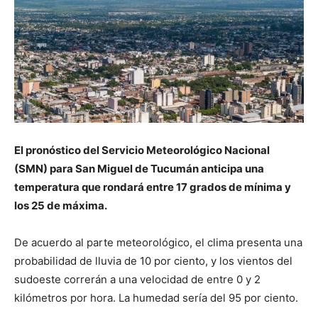
El pronóstico del Servicio Meteorológico Nacional
(SMN) para San Miguel de Tucumán anticipa una
temperatura que rondará entre 17 grados de mínima y
los 25 de máxima.
De acuerdo al parte meteorológico, el clima presenta una
probabilidad de lluvia de 10 por ciento, y los vientos del
sudoeste correrán a una velocidad de entre 0 y 2
kilómetros por hora. La humedad sería del 95 por ciento.