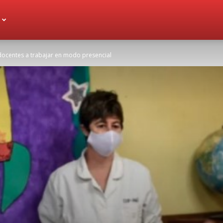
ocentes a trabajar en modo presencial