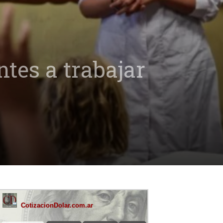
tes a trabajar