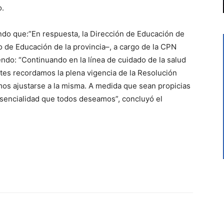
o.
ndo que:”En respuesta, la Dirección de Educación de
 de Educación de la provincia–, a cargo de la CPN
ndo: “Continuando en la línea de cuidado de la salud
tes recordamos la plena vigencia de la Resolución
mos ajustarse a la misma. A medida que sean propicias
esencialidad que todos deseamos”, concluyó el