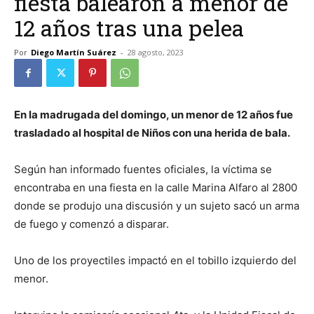
fiesta balearon a menor de
12 años tras una pelea
Por
Diego Martín Suárez
-
28 agosto, 2023
En la madrugada del domingo, un menor de 12 años fue
trasladado al hospital de Niños con una herida de bala.
Según han informado fuentes oficiales, la víctima se
encontraba en una fiesta en la calle Marina Alfaro al 2800
donde se produjo una discusión y un sujeto sacó un arma
de fuego y comenzó a disparar.
Uno de los proyectiles impactó en el tobillo izquierdo del
menor.