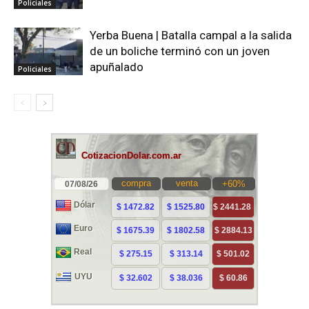
Policiales
Yerba Buena | Batalla campal a la salida
de un boliche terminó con un joven
apuñalado
Policiales