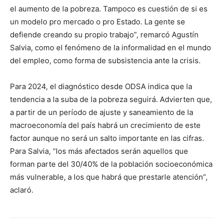
el aumento de la pobreza. Tampoco es cuestión de si es
un modelo pro mercado o pro Estado. La gente se
defiende creando su propio trabajo”, remarcó Agustín
Salvia, como el fenómeno de la informalidad en el mundo
del empleo, como forma de subsistencia ante la crisis.
Para 2024, el diagnóstico desde ODSA indica que la
tendencia a la suba de la pobreza seguirá. Advierten que,
a partir de un período de ajuste y saneamiento de la
macroeconomía del país habrá un crecimiento de este
factor aunque no será un salto importante en las cifras.
Para Salvia, “los más afectados serán aquellos que
forman parte del 30/40% de la población socioeconómica
más vulnerable, a los que habrá que prestarle atención”,
aclaró.