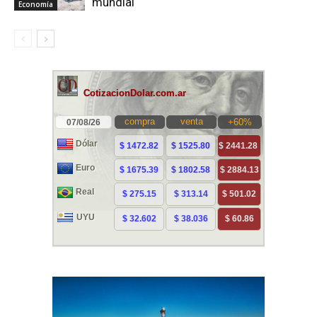
mundial
Economía