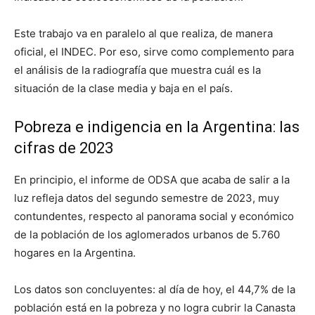
Este trabajo va en paralelo al que realiza, de manera
oficial, el INDEC. Por eso, sirve como complemento para
el análisis de la radiografía que muestra cuál es la
situación de la clase media y baja en el país.
Pobreza e indigencia en la Argentina: las
cifras de 2023
En principio, el informe de ODSA que acaba de salir a la
luz refleja datos del segundo semestre de 2023, muy
contundentes, respecto al panorama social y económico
de la población de los aglomerados urbanos de 5.760
hogares en la Argentina.
Los datos son concluyentes: al día de hoy, el 44,7% de la
población está en la pobreza y no logra cubrir la Canasta