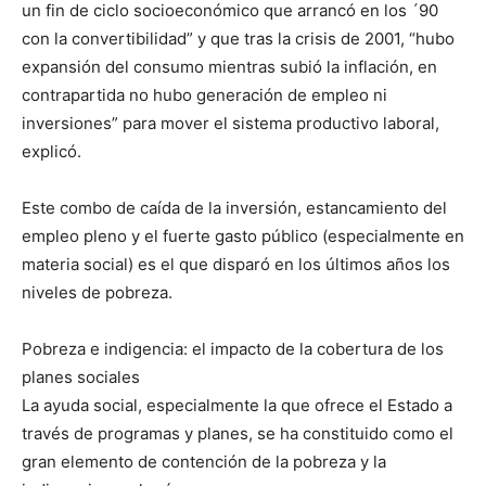
un fin de ciclo socioeconómico que arrancó en los ´90
con la convertibilidad” y que tras la crisis de 2001, “hubo
expansión del consumo mientras subió la inflación, en
contrapartida no hubo generación de empleo ni
inversiones” para mover el sistema productivo laboral,
explicó.
Este combo de caída de la inversión, estancamiento del
empleo pleno y el fuerte gasto público (especialmente en
materia social) es el que disparó en los últimos años los
niveles de pobreza.
Pobreza e indigencia: el impacto de la cobertura de los
planes sociales
La ayuda social, especialmente la que ofrece el Estado a
través de programas y planes, se ha constituido como el
gran elemento de contención de la pobreza y la