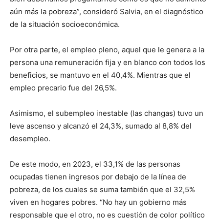
aún más la pobreza”, consideró Salvia, en el diagnóstico
de la situación socioeconómica.
Por otra parte, el empleo pleno, aquel que le genera a la
persona una remuneración fija y en blanco con todos los
beneficios, se mantuvo en el 40,4%. Mientras que el
empleo precario fue del 26,5%.
Asimismo, el subempleo inestable (las changas) tuvo un
leve ascenso y alcanzó el 24,3%, sumado al 8,8% del
desempleo.
De este modo, en 2023, el 33,1% de las personas
ocupadas tienen ingresos por debajo de la línea de
pobreza, de los cuales se suma también que el 32,5%
viven en hogares pobres. “No hay un gobierno más
responsable que el otro, no es cuestión de color político