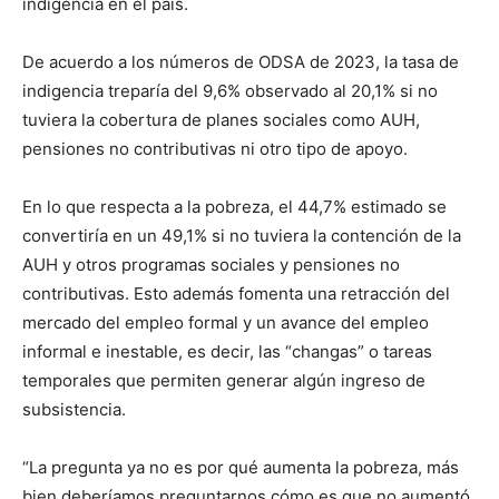
indigencia en el país.
De acuerdo a los números de ODSA de 2023, la tasa de
indigencia treparía del 9,6% observado al 20,1% si no
tuviera la cobertura de planes sociales como AUH,
pensiones no contributivas ni otro tipo de apoyo.
En lo que respecta a la pobreza, el 44,7% estimado se
convertiría en un 49,1% si no tuviera la contención de la
AUH y otros programas sociales y pensiones no
contributivas. Esto además fomenta una retracción del
mercado del empleo formal y un avance del empleo
informal e inestable, es decir, las “changas” o tareas
temporales que permiten generar algún ingreso de
subsistencia.
“La pregunta ya no es por qué aumenta la pobreza, más
bien deberíamos preguntarnos cómo es que no aumentó