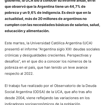
gobierno, la UCA dio a conocer su informe anual, en el
que observó que la Argentina tiene un 44,7% de
pobreza y un 9,6% de indigencia. Es decir que en la
actualidad, más de 20 millones de argentinos no
cumplen con las necesidades básicas de salarios, salud,
educación y alimentación.
Este martes, la Universidad Católica Argentina (UCA)
presentó el informe “Argentina siglo XXI: deudas sociales
crónicas y desigualdades crecientes. Perspectivas y
desafíos”, en el que dio a conocer los números de la
pobreza en el país, que han tenido un leve avance
respecto al 2022.
El trabajo fue realizado por el Observatorio de la Deuda
Social Argentina (ODSA) de la UCA, que año tras año
desde 2004, viene reflejando las variaciones en los
indicadores socioeconómicos de la población.