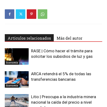
Artículos relacionados
Más del autor
RASE | Cómo hacer el trámite para
solicitar los subsidios de luz y gas
Economía
ARCA retendrá el 5% de todas las
transferencias bancarias
Economía
Litio | Preocupa a la industria minera
nacional la caída del precio a nivel