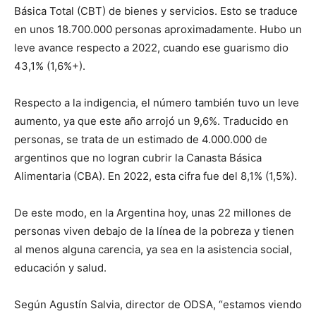
Básica Total (CBT) de bienes y servicios. Esto se traduce
en unos 18.700.000 personas aproximadamente. Hubo un
leve avance respecto a 2022, cuando ese guarismo dio
43,1% (1,6%+).
Respecto a la indigencia, el número también tuvo un leve
aumento, ya que este año arrojó un 9,6%. Traducido en
personas, se trata de un estimado de 4.000.000 de
argentinos que no logran cubrir la Canasta Básica
Alimentaria (CBA). En 2022, esta cifra fue del 8,1% (1,5%).
De este modo, en la Argentina hoy, unas 22 millones de
personas viven debajo de la línea de la pobreza y tienen
al menos alguna carencia, ya sea en la asistencia social,
educación y salud.
Según Agustín Salvia, director de ODSA, “estamos viendo