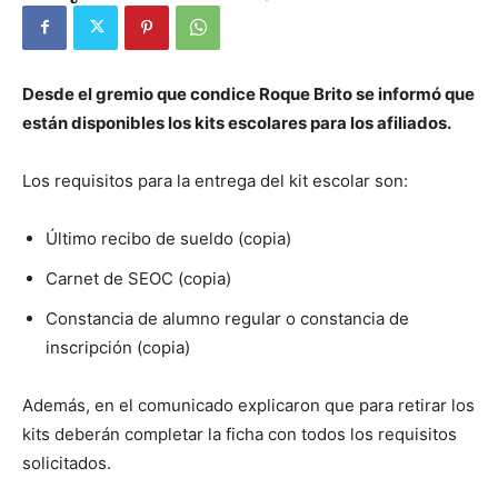
Desde el gremio que condice Roque Brito se informó que
están disponibles los kits escolares para los afiliados.
Los requisitos para la entrega del kit escolar son:
Último recibo de sueldo (copia)
Carnet de SEOC (copia)
Constancia de alumno regular o constancia de
inscripción (copia)
Además, en el comunicado explicaron que para retirar los
kits deberán completar la ficha con todos los requisitos
solicitados.