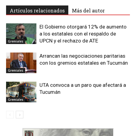
Artículos relacionados
Más del autor
El Gobierno otorgará 12% de aumento
a los estatales con el respaldo de
UPCN y el rechazo de ATE
Gremiales
Arrancan las negociaciones paritarias
con los gremios estatales en Tucumán
Gremiales
UTA convoca a un paro que afectará a
Tucumán
Gremiales