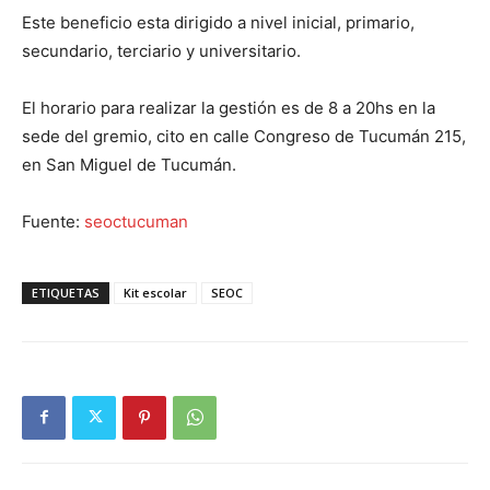
Este beneficio esta dirigido a nivel inicial, primario,
secundario, terciario y universitario.
El horario para realizar la gestión es de 8 a 20hs en la
sede del gremio, cito en calle Congreso de Tucumán 215,
en San Miguel de Tucumán.
Fuente:
seoctucuman
ETIQUETAS
Kit escolar
SEOC