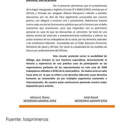
Fuente: losprimeros