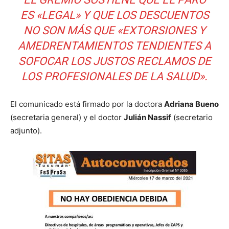
ES «LEGAL» Y QUE LOS DESCUENTOS
NO SON MÁS QUE «EXTORSIONES Y
AMEDRENTAMIENTOS TENDIENTES A
SOFOCAR LOS JUSTOS RECLAMOS DE
LOS PROFESIONALES DE LA SALUD».
El comunicado está firmado por la doctora
Adriana Bueno
(secretaria general) y el doctor
Julián Nassif
(secretario
adjunto).