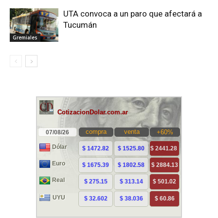
UTA convoca a un paro que afectará a
Tucumán
Gremiales