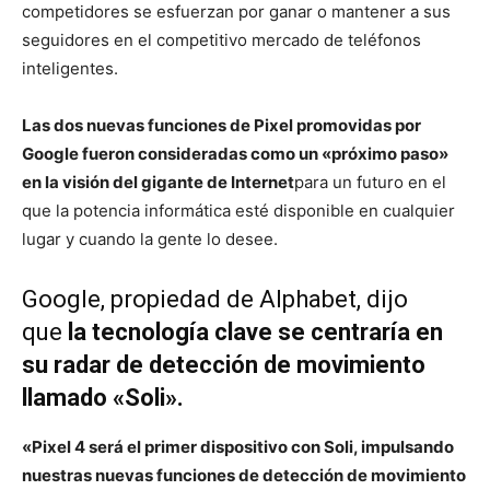
competidores se esfuerzan por ganar o mantener a sus
seguidores en el competitivo mercado de teléfonos
inteligentes.
Las dos nuevas funciones de Pixel promovidas por
Google fueron consideradas como un «próximo paso»
en la visión del gigante de Internet
para un futuro en el
que la potencia informática esté disponible en cualquier
lugar y cuando la gente lo desee.
Google, propiedad de Alphabet, dijo
que
la tecnología clave se centraría en
su radar de detección de movimiento
llamado «Soli».
«Pixel 4 será el primer dispositivo con Soli, impulsando
nuestras nuevas funciones de detección de movimiento