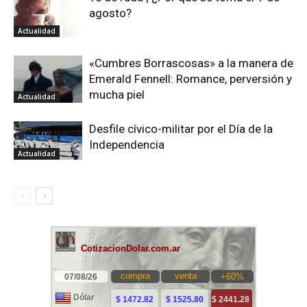
agosto?
Actualidad
«Cumbres Borrascosas» a la manera de
Emerald Fennell: Romance, perversión y
mucha piel
Actualidad
Desfile cívico-militar por el Día de la
Independencia
Actualidad