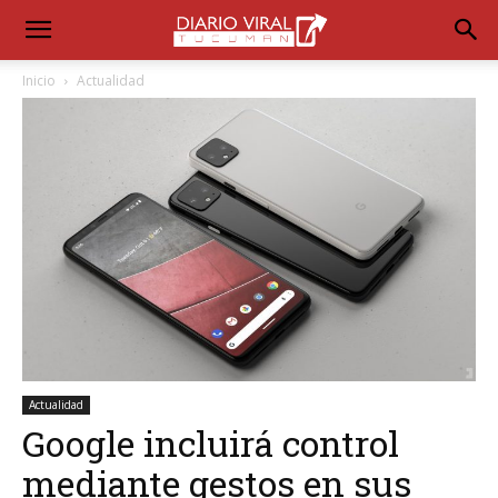
Inicio
Actualidad
Actualidad
Google incluirá control
mediante gestos en sus