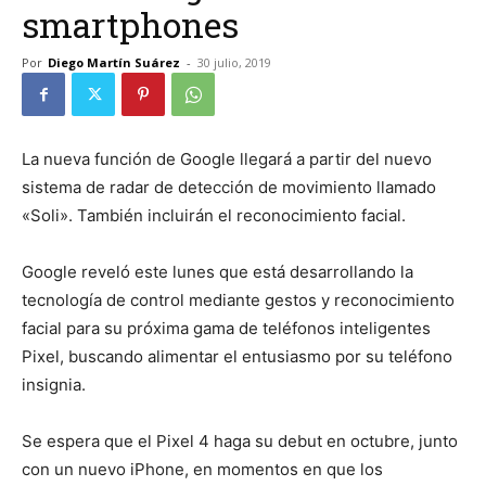
smartphones
Por
Diego Martín Suárez
-
30 julio, 2019
La nueva función de Google llegará a partir del nuevo
sistema de radar de detección de movimiento llamado
«Soli». También incluirán el reconocimiento facial.
Google reveló este lunes que está desarrollando la
tecnología de control mediante gestos y reconocimiento
facial para su próxima gama de teléfonos inteligentes
Pixel, buscando alimentar el entusiasmo por su teléfono
insignia.
Se espera que el Pixel 4 haga su debut en octubre, junto
con un nuevo iPhone, en momentos en que los