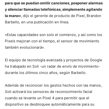
para que se puedan omitir canciones, posponer alarmas
y silenciar llamadas telefónicas, simplemente agitando
la mano»
, dijo el gerente de producto de Pixel, Brandon
Barbello, en una publicación en línea.
«Estas capacidades son solo el comienzo, y así como los
Pixels mejoran con el tiempo, el sensor de movimiento
también evolucionará».
El equipo de tecnología avanzada y proyectos de Google
ha trabajado en Soli -un radar de envío de movimiento-
durante los últimos cinco años, según Barbello.
Además de reconocer los gestos hechos con las manos,
Soli activará los sensores de reconocimiento facial
cuando se levante un Pixel 4 para permitir que el
dispositivo se desbloquee automáticamente para su