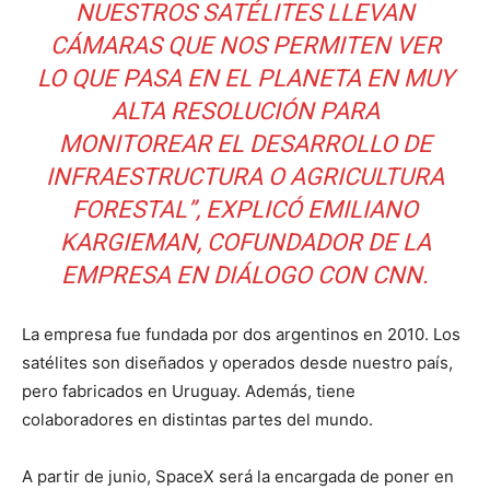
NUESTROS SATÉLITES LLEVAN
CÁMARAS QUE NOS PERMITEN VER
LO QUE PASA EN EL PLANETA EN MUY
ALTA RESOLUCIÓN PARA
MONITOREAR EL DESARROLLO DE
INFRAESTRUCTURA O AGRICULTURA
FORESTAL”, EXPLICÓ EMILIANO
KARGIEMAN, COFUNDADOR DE LA
EMPRESA EN DIÁLOGO CON CNN.
La empresa fue fundada por dos argentinos en 2010. Los
satélites son diseñados y operados desde nuestro país,
pero fabricados en Uruguay. Además, tiene
colaboradores en distintas partes del mundo.
A partir de junio, SpaceX será la encargada de poner en