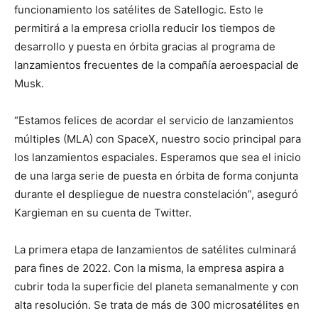
funcionamiento los satélites de Satellogic. Esto le
permitirá a la empresa criolla reducir los tiempos de
desarrollo y puesta en órbita gracias al programa de
lanzamientos frecuentes de la compañía aeroespacial de
Musk.
“Estamos felices de acordar el servicio de lanzamientos
múltiples (MLA) con SpaceX, nuestro socio principal para
los lanzamientos espaciales. Esperamos que sea el inicio
de una larga serie de puesta en órbita de forma conjunta
durante el despliegue de nuestra constelación”, aseguró
Kargieman en su cuenta de Twitter.
La primera etapa de lanzamientos de satélites culminará
para fines de 2022. Con la misma, la empresa aspira a
cubrir toda la superficie del planeta semanalmente y con
alta resolución. Se trata de más de 300 microsatélites en