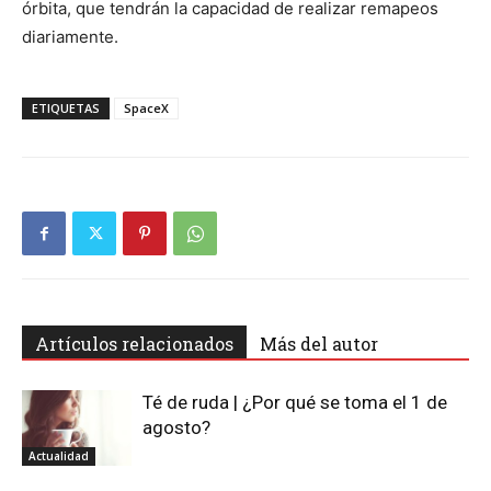
órbita, que tendrán la capacidad de realizar remapeos
diariamente.
ETIQUETAS
SpaceX
Artículos relacionados
Más del autor
Té de ruda | ¿Por qué se toma el 1 de
agosto?
Actualidad