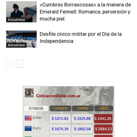
«Cumbres Borrascosas» a la manera de
Emerald Fennell: Romance, perversión y
mucha piel
Actualidad
Desfile cívico-militar por el Día de la
Independencia
Actualidad