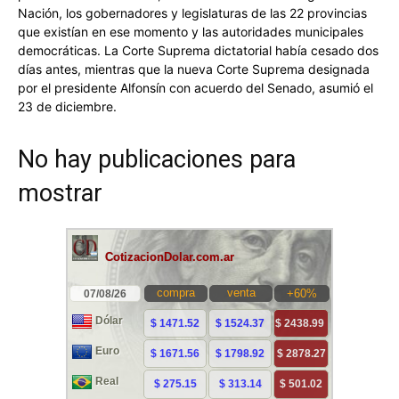
Nación, los gobernadores y legislaturas de las 22 provincias
que existían en ese momento y las autoridades municipales
democráticas. La Corte Suprema dictatorial había cesado dos
días antes, mientras que la nueva Corte Suprema designada
por el presidente Alfonsín con acuerdo del Senado, asumió el
23 de diciembre.
No hay publicaciones para
mostrar