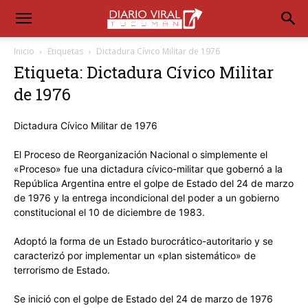
Inicio
Etiquetas
Dictadura Cívico Militar de 1976
Etiqueta: Dictadura Cívico Militar
de 1976
Dictadura Cívico Militar de 1976
El Proceso de Reorganización Nacional​ o simplemente el
«Proceso»​ fue una dictadura cívico-militar que gobernó a la
República Argentina entre el golpe de Estado del 24 de marzo
de 1976 y la entrega incondicional del poder a un gobierno
constitucional el 10 de diciembre de 1983.
Adoptó la forma de un Estado burocrático-autoritario y se
caracterizó por implementar un «plan sistemático» de
terrorismo de Estado.
Se inició con el golpe de Estado del 24 de marzo de 1976