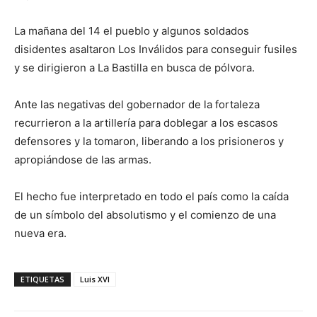
La mañana del 14 el pueblo y algunos soldados
disidentes asaltaron Los Inválidos para conseguir fusiles
y se dirigieron a La Bastilla en busca de pólvora.
Ante las negativas del gobernador de la fortaleza
recurrieron a la artillería para doblegar a los escasos
defensores y la tomaron, liberando a los prisioneros y
apropiándose de las armas.
El hecho fue interpretado en todo el país como la caída
de un símbolo del absolutismo y el comienzo de una
nueva era.
ETIQUETAS
Luis XVI