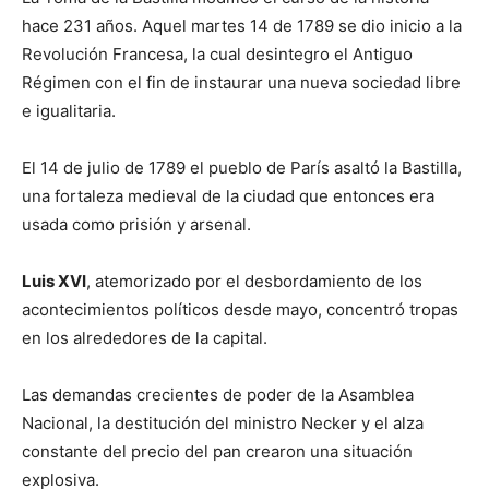
hace 231 años. Aquel martes 14 de 1789 se dio inicio a la
Revolución Francesa, la cual desintegro el Antiguo
Régimen con el fin de instaurar una nueva sociedad libre
e igualitaria.
El 14 de julio de 1789 el pueblo de París asaltó la Bastilla,
una fortaleza medieval de la ciudad que entonces era
usada como prisión y arsenal.
Luis XVI
, atemorizado por el desbordamiento de los
acontecimientos políticos desde mayo, concentró tropas
en los alrededores de la capital.
Las demandas crecientes de poder de la Asamblea
Nacional, la destitución del ministro Necker y el alza
constante del precio del pan crearon una situación
explosiva.