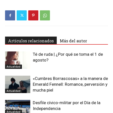
Artículos relacionados
Más del autor
Té de ruda | ¿Por qué se toma el 1 de
agosto?
Actualidad
«Cumbres Borrascosas» a la manera de
Emerald Fennell: Romance, perversión y
mucha piel
Actualidad
Desfile cívico-militar por el Día de la
Independencia
Actualidad