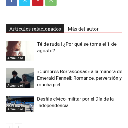
Artículos relacionados
Más del autor
Té de ruda | ¿Por qué se toma el 1 de
agosto?
Actualidad
«Cumbres Borrascosas» a la manera de
Emerald Fennell: Romance, perversión y
mucha piel
Actualidad
Desfile cívico-militar por el Día de la
Independencia
Actualidad