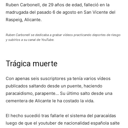
Ruben Carbonell, de 29 años de edad, falleció en la
madrugada del pasado 6 de agosto en San Vicente del
Raspeig, Alicante.
Ruben Carbonell se dedicaba a grabar vídeos practicando deportes de riesgo
y subirlos a su canal de YouTube.
Trágica muerte
Con apenas seis suscriptores ya tenía varios vídeos
publicados saltando desde un puente, haciendo
paracaidismo, parapente… Su último salto desde una
cementera de Alicante le ha costado la vida.
El hecho sucedió tras fallarle el sistema del paracaídas
luego de que el youtuber de nacionalidad española salte