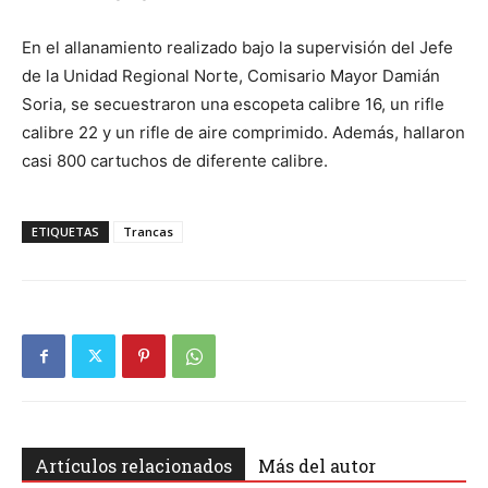
En el allanamiento realizado bajo la supervisión del Jefe
de la Unidad Regional Norte, Comisario Mayor Damián
Soria, se secuestraron una escopeta calibre 16, un rifle
calibre 22 y un rifle de aire comprimido. Además, hallaron
casi 800 cartuchos de diferente calibre.
ETIQUETAS
Trancas
Artículos relacionados
Más del autor