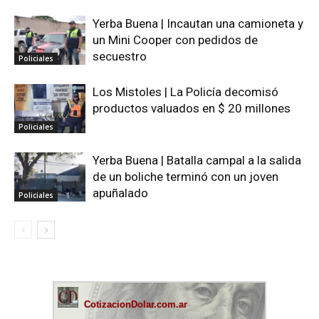
Yerba Buena | Incautan una camioneta y
un Mini Cooper con pedidos de
secuestro
Policiales
Los Mistoles | La Policía decomisó
productos valuados en $ 20 millones
Policiales
Yerba Buena | Batalla campal a la salida
de un boliche terminó con un joven
apuñalado
Policiales