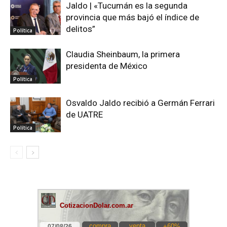
Jaldo | «Tucumán es la segunda
provincia que más bajó el índice de
delitos”
Política
Claudia Sheinbaum, la primera
presidenta de México
Política
Osvaldo Jaldo recibió a Germán Ferrari
de UATRE
Política