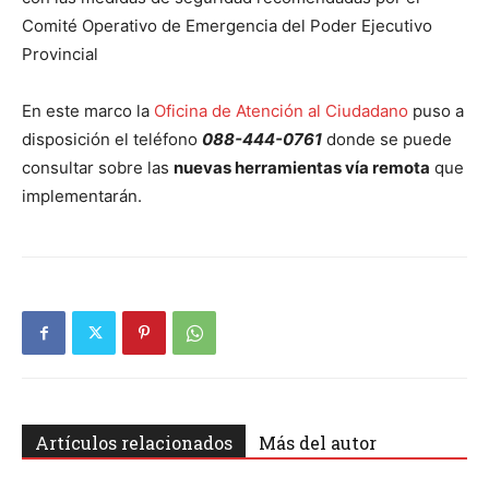
Comité Operativo de Emergencia del Poder Ejecutivo
Provincial
En este marco la
Oficina de Atención al Ciudadano
puso a
disposición el teléfono
088-444-0761
donde se puede
consultar sobre las
nuevas herramientas vía remota
que
implementarán.
Artículos relacionados
Más del autor