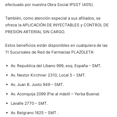
efectuado por nuestra Obra Social IPSST (40%).
También, como atención especial a sus afiliados, se
ofrece la APLICACIÓN DE INYECTABLES y CONTROL DE
PRESION ARTERIAL SIN CARGO.
Estos beneficios están disponibles en cualquiera de las
11 Sucursales de Red de Farmacias PLAZOLETA:
Av. Republica del Líbano 999, esq. España – SMT.
Av. Nestor Kirchner 2310, Local 5 – SMT.
Av. Juan B. Justo 949 – SMT.
Av. Aconquija 2099 (Fte al mástil – Yerba Buena)
Lavalle 2770 – SMT.
Av. Belgrano 1625 – SMT .