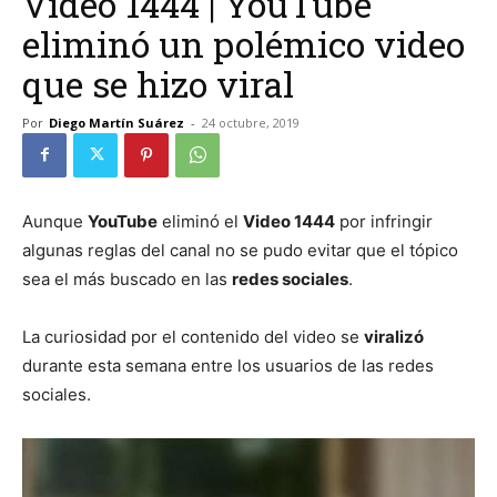
Video 1444 | YouTube
eliminó un polémico video
que se hizo viral
Por
Diego Martín Suárez
-
24 octubre, 2019
Aunque
YouTube
eliminó el
Video 1444
por infringir
algunas reglas del canal no se pudo evitar que el tópico
sea el más buscado en las
redes sociales
.
La curiosidad por el contenido del video se
viralizó
durante esta semana entre los usuarios de las redes
sociales.