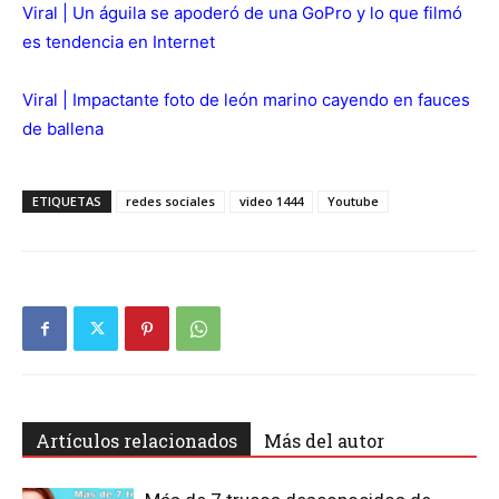
Viral | Un águila se apoderó de una GoPro y lo que filmó
es tendencia en Internet
Viral | Impactante foto de león marino cayendo en fauces
de ballena
ETIQUETAS
redes sociales
video 1444
Youtube
Artículos relacionados
Más del autor