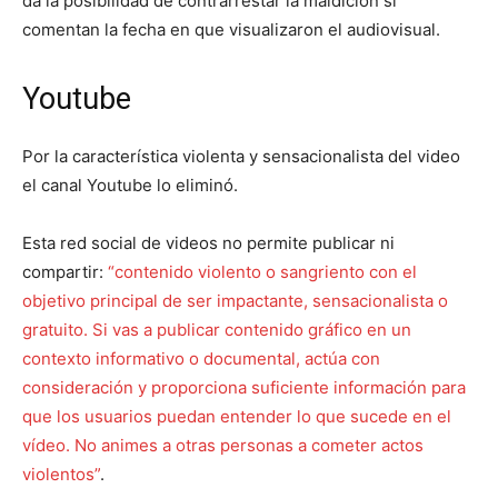
da la posibilidad de contrarrestar la maldición si
comentan la fecha en que visualizaron el audiovisual.
Youtube
Por la característica violenta y sensacionalista del video
el canal Youtube lo eliminó.
Esta red social de videos no permite publicar ni
compartir:
“contenido violento o sangriento con el
objetivo principal de ser impactante, sensacionalista o
gratuito. Si vas a publicar contenido gráfico en un
contexto informativo o documental, actúa con
consideración y proporciona suficiente información para
que los usuarios puedan entender lo que sucede en el
vídeo. No animes a otras personas a cometer actos
violentos”
.