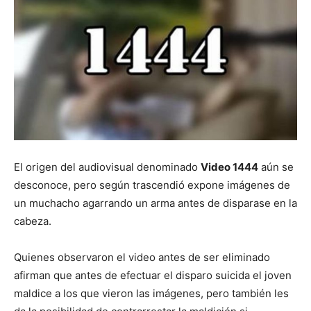
El origen del audiovisual denominado
Video 1444
aún se
desconoce, pero según trascendió expone imágenes de
un muchacho agarrando un arma antes de disparase en la
cabeza.
Quienes observaron el video antes de ser eliminado
afirman que antes de efectuar el disparo suicida el joven
maldice a los que vieron las imágenes, pero también les