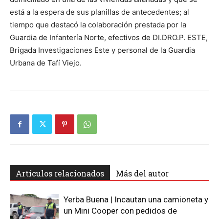
está a la espera de sus planillas de antecedentes; al
tiempo que destacó la colaboración prestada por la
Guardia de Infantería Norte, efectivos de DI.DRO.P. ESTE,
Brigada Investigaciones Este y personal de la Guardia
Urbana de Tafí Viejo.
Artículos relacionados
Más del autor
Yerba Buena | Incautan una camioneta y
un Mini Cooper con pedidos de