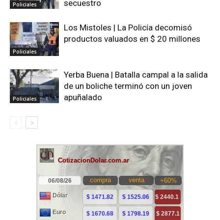
secuestro
Policiales
Los Mistoles | La Policía decomisó
productos valuados en $ 20 millones
Policiales
Yerba Buena | Batalla campal a la salida
de un boliche terminó con un joven
apuñalado
Policiales