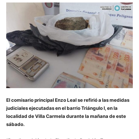
El comisario principal Enzo Leal se refirió a las medidas
judiciales ejecutadas en el barrio Triángulo I, en la
localidad de Villa Carmela durante la mañana de este
sábado.