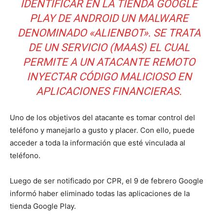
IDENTIFICAR EN LA TIENDA GOOGLE
PLAY DE ANDROID UN MALWARE
DENOMINADO «ALIENBOT». SE TRATA
DE UN SERVICIO (MAAS) EL CUAL
PERMITE A UN ATACANTE REMOTO
INYECTAR CÓDIGO MALICIOSO EN
APLICACIONES FINANCIERAS.
Uno de los objetivos del atacante es tomar control del
teléfono y manejarlo a gusto y placer. Con ello, puede
acceder a toda la información que esté vinculada al
teléfono.
Luego de ser notificado por CPR, el 9 de febrero Google
informó haber eliminado todas las aplicaciones de la
tienda Google Play.