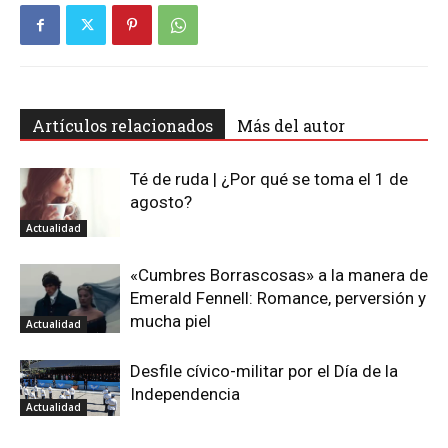
Artículos relacionados
Más del autor
Té de ruda | ¿Por qué se toma el 1 de
agosto?
Actualidad
«Cumbres Borrascosas» a la manera de
Emerald Fennell: Romance, perversión y
mucha piel
Actualidad
Desfile cívico-militar por el Día de la
Independencia
Actualidad