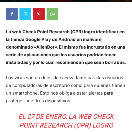
Por
Diego Martín Suárez
-
11 marzo, 2021
La web Check Point Research (CPR) logró identificar en
la tienda Google Play de Android un malware
denominado «AlienBot». El mismo fue incrustado en una
serie de aplicaciones que los usuarios podrían tener
instaladas y por lo cual recomiendan que sean borradas.
Los virus son un dolor de cabeza tanto para los usuarios
de computadoras de escritorio como para quienes tienen
un smartphone. Esto nos obliga a estar alertas para
proteger nuestros dispositivos.
EL 27 DE ENERO, LA WEB CHECK
POINT RESEARCH (CPR) LOGRÓ