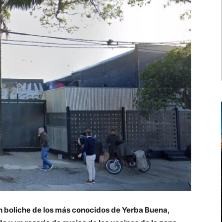
un boliche de los más conocidos de Yerba Buena,