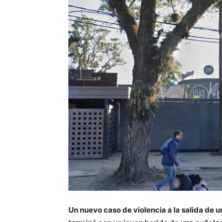
Un nuevo caso de violencia a la salida de 