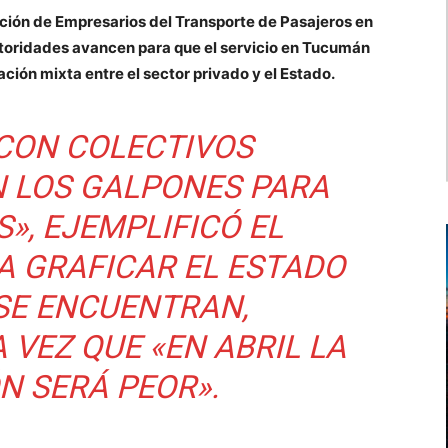
ación de Empresarios del Transporte de Pasajeros en
toridades avancen para que el servicio en Tucumán
ción mixta entre el sector privado y el Estado.
CON COLECTIVOS
 LOS GALPONES PARA
», EJEMPLIFICÓ EL
A GRAFICAR EL ESTADO
 SE ENCUENTRAN,
 VEZ QUE «EN ABRIL LA
N SERÁ PEOR».