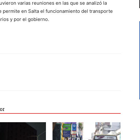
vieron varias reuniones en las que se analizó la
e permite en Salta el funcionamiento del transporte
ios y por el gobierno.
or