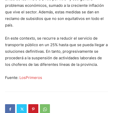
problemas económicos, sumado a la creciente inflación
que vive el sector. Además, estas medidas se dan en
reclamo de subsidios que no son equitativos en todo el
país.
En este contexto, se recurre a reducir el servicio de
transporte público en un 25% hasta que se pueda llegar a
soluciones definitivas. En tanto, progresivamente se
procederá a la suspensión de actividades laborales de
los choferes de las diferentes líneas de la provincia.
Fuente:
LosPrimeros