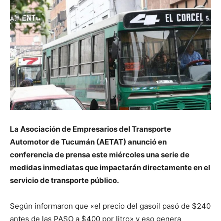
La Asociación de Empresarios del Transporte
Automotor de Tucumán (AETAT) anunció en
conferencia de prensa este miércoles una serie de
medidas inmediatas que impactarán directamente en el
servicio de transporte público.
Según informaron que «el precio del gasoil pasó de $240
antes de las PASO a $400 por litro» y eso genera