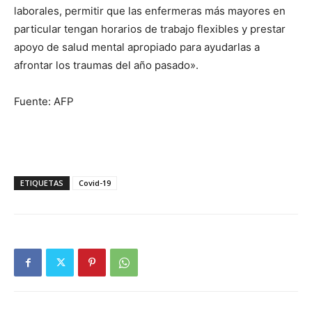
laborales, permitir que las enfermeras más mayores en
particular tengan horarios de trabajo flexibles y prestar
apoyo de salud mental apropiado para ayudarlas a
afrontar los traumas del año pasado».
Fuente: AFP
ETIQUETAS
Covid-19