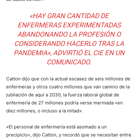
«HAY GRAN CANTIDAD DE
ENFERMERAS EXPERIMENTADAS
ABANDONANDO LA PROFESIÓN O
CONSIDERANDO HACERLO TRAS LA
PANDEMIA», ADVIRTIÓ EL CIE EN UN
COMUNICADO.
Catton dijo que con la actual escasez de seis millones de
enfermeras y otros cuatro millones que van camino de la
jubilación de aquí a 2030, la fuerza laboral global de
enfermería de 27 millones podría verse mermada «en
diez millones, o incluso a la mitad».
«El personal de enfermería está asomado a un
precipicio», dijo Catton, y recordó que se necesitan entre