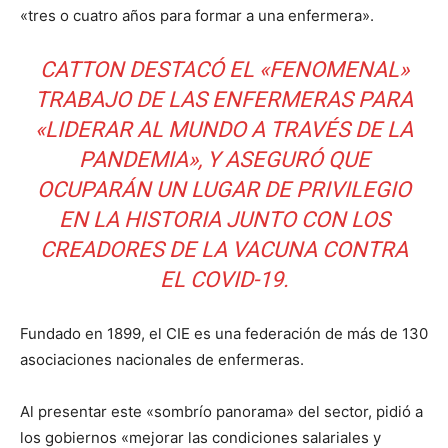
«tres o cuatro años para formar a una enfermera».
CATTON DESTACÓ EL «FENOMENAL»
TRABAJO DE LAS ENFERMERAS PARA
«LIDERAR AL MUNDO A TRAVÉS DE LA
PANDEMIA», Y ASEGURÓ QUE
OCUPARÁN UN LUGAR DE PRIVILEGIO
EN LA HISTORIA JUNTO CON LOS
CREADORES DE LA VACUNA CONTRA
EL COVID-19.
Fundado en 1899, el CIE es una federación de más de 130
asociaciones nacionales de enfermeras.
Al presentar este «sombrío panorama» del sector, pidió a
los gobiernos «mejorar las condiciones salariales y