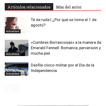
Artículos relacionados
Más del autor
Té de ruda | ¿Por qué se toma el 1 de
agosto?
Actualidad
«Cumbres Borrascosas» a la manera de
Emerald Fennell: Romance, perversión y
mucha piel
Actualidad
Desfile cívico-militar por el Día de la
Independencia
Actualidad