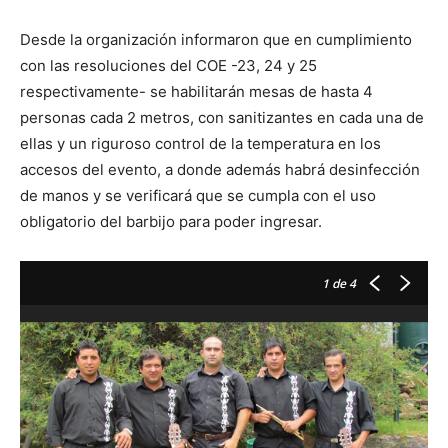
Desde la organización informaron que en cumplimiento
con las resoluciones del COE -23, 24 y 25
respectivamente- se habilitarán mesas de hasta 4
personas cada 2 metros, con sanitizantes en cada una de
ellas y un riguroso control de la temperatura en los
accesos del evento, a donde además habrá desinfección
de manos y se verificará que se cumpla con el uso
obligatorio del barbijo para poder ingresar.
1
de 4