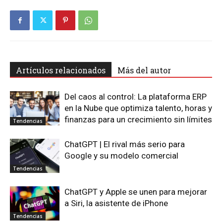
Artículos relacionados
Más del autor
Del caos al control: La plataforma ERP
en la Nube que optimiza talento, horas y
finanzas para un crecimiento sin límites
Tendencias
ChatGPT | El rival más serio para
Google y su modelo comercial
Tendencias
ChatGPT y Apple se unen para mejorar
a Siri, la asistente de iPhone
Tendencias