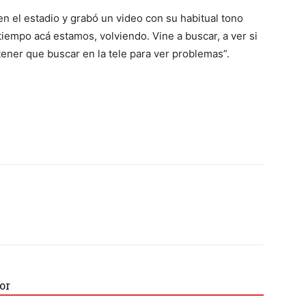
n el estadio y grabó un video con su habitual tono
iempo acá estamos, volviendo. Vine a buscar, a ver si
tener que buscar en la tele para ver problemas”.
or