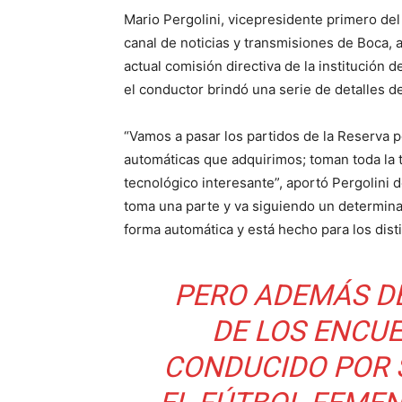
Mario Pergolini, vicepresidente primero del
canal de noticias y transmisiones de Boca, 
actual comisión directiva de la institución d
el conductor brindó una serie de detalles d
“Vamos a pasar los partidos de la Reserva 
automáticas que adquirimos; toman toda la t
tecnológico interesante”, aportó Pergolini 
toma una parte y va siguiendo un determina
forma automática y está hecho para los disti
PERO ADEMÁS D
DE LOS ENCU
CONDUCIDO POR 