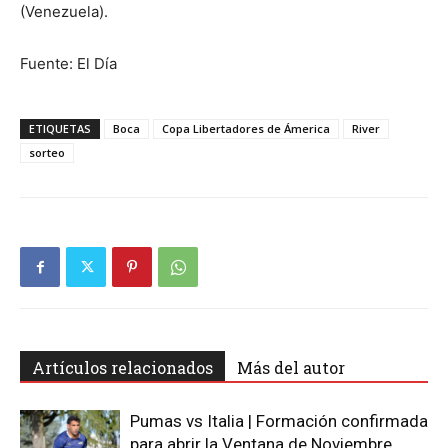
(Venezuela).
Fuente: El Día
ETIQUETAS
Boca
Copa Libertadores de Ámerica
River
sorteo
Artículos relacionados
Más del autor
Pumas vs Italia | Formación confirmada
para abrir la Ventana de Noviembre