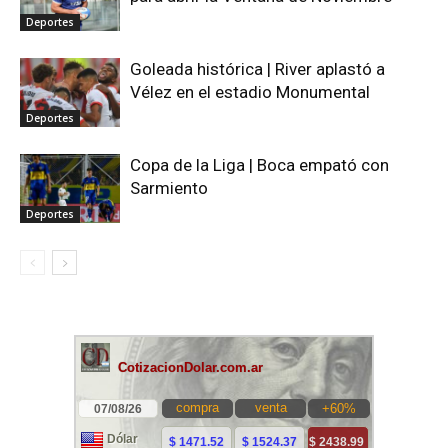
Deportes
Goleada histórica | River aplastó a
Vélez en el estadio Monumental
Deportes
Copa de la Liga | Boca empató con
Sarmiento
Deportes