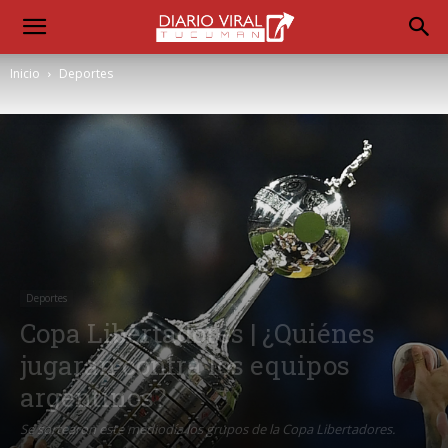
Inicio
Deportes
Deportes
Copa Libertadores | ¿Quiénes
jugarán contra los equipos
argentinos?
Se sortearon este mediodía los grupos de la Copa Libertadores.