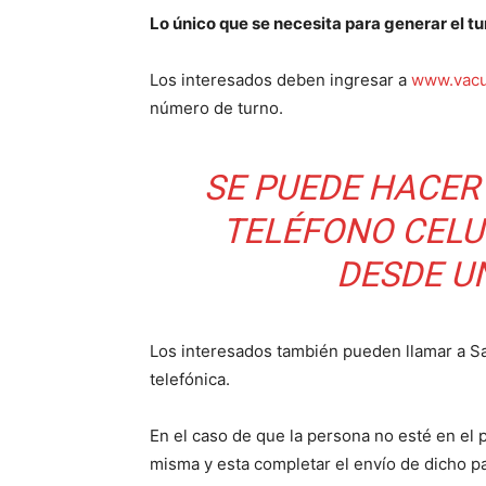
Lo único que se necesita para generar el tur
Los interesados deben ingresar a
www.vacu
número de turno.
SE PUEDE HACER
TELÉFONO CELU
DESDE U
Los interesados también pueden llamar a S
telefónica.
En el caso de que la persona no esté en el 
misma y esta completar el envío de dicho p