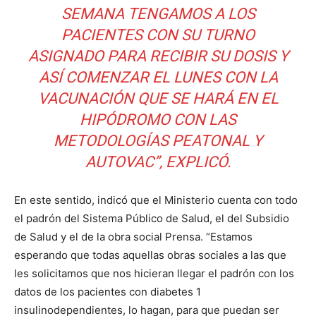
SEMANA TENGAMOS A LOS
PACIENTES CON SU TURNO
ASIGNADO PARA RECIBIR SU DOSIS Y
ASÍ COMENZAR EL LUNES CON LA
VACUNACIÓN QUE SE HARÁ EN EL
HIPÓDROMO CON LAS
METODOLOGÍAS PEATONAL Y
AUTOVAC”, EXPLICÓ.
En este sentido, indicó que el Ministerio cuenta con todo
el padrón del Sistema Público de Salud, el del Subsidio
de Salud y el de la obra social Prensa. “Estamos
esperando que todas aquellas obras sociales a las que
les solicitamos que nos hicieran llegar el padrón con los
datos de los pacientes con diabetes 1
insulinodependientes, lo hagan, para que puedan ser