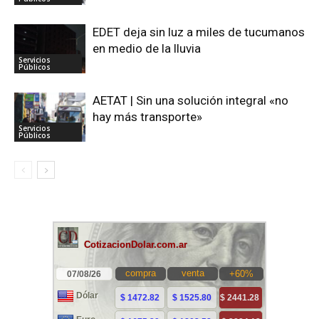
EDET deja sin luz a miles de tucumanos
en medio de la lluvia
Servicios
Públicos
AETAT | Sin una solución integral «no
hay más transporte»
Servicios
Públicos