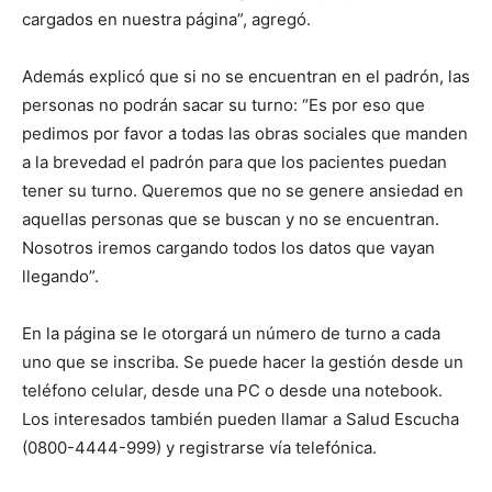
cargados en nuestra página”, agregó.
Además explicó que si no se encuentran en el padrón, las
personas no podrán sacar su turno: “Es por eso que
pedimos por favor a todas las obras sociales que manden
a la brevedad el padrón para que los pacientes puedan
tener su turno. Queremos que no se genere ansiedad en
aquellas personas que se buscan y no se encuentran.
Nosotros iremos cargando todos los datos que vayan
llegando”.
En la página se le otorgará un número de turno a cada
uno que se inscriba. Se puede hacer la gestión desde un
teléfono celular, desde una PC o desde una notebook.
Los interesados también pueden llamar a Salud Escucha
(0800-4444-999) y registrarse vía telefónica.