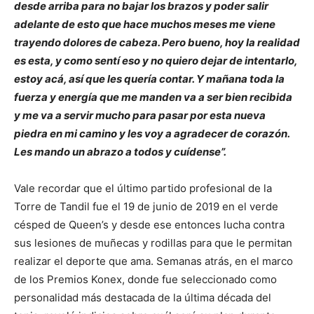
desde arriba para no bajar los brazos y poder salir
adelante de esto que hace muchos meses me viene
trayendo dolores de cabeza. Pero bueno, hoy la realidad
es esta, y como sentí eso y no quiero dejar de intentarlo,
estoy acá, así que les quería contar. Y mañana toda la
fuerza y energía que me manden va a ser bien recibida
y me va a servir mucho para pasar por esta nueva
piedra en mi camino y les voy a agradecer de corazón.
Les mando un abrazo a todos y cuídense”.
Vale recordar que el último partido profesional de la
Torre de Tandil fue el 19 de junio de 2019 en el verde
césped de Queen’s y desde ese entonces lucha contra
sus lesiones de muñecas y rodillas para que le permitan
realizar el deporte que ama. Semanas atrás, en el marco
de los Premios Konex, donde fue seleccionado como
personalidad más destacada de la última década del