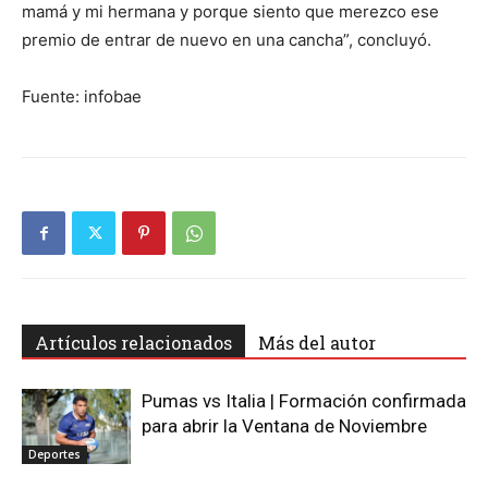
mamá y mi hermana y porque siento que merezco ese
premio de entrar de nuevo en una cancha”, concluyó.
Fuente: infobae
Artículos relacionados
Más del autor
Pumas vs Italia | Formación confirmada
para abrir la Ventana de Noviembre
Deportes