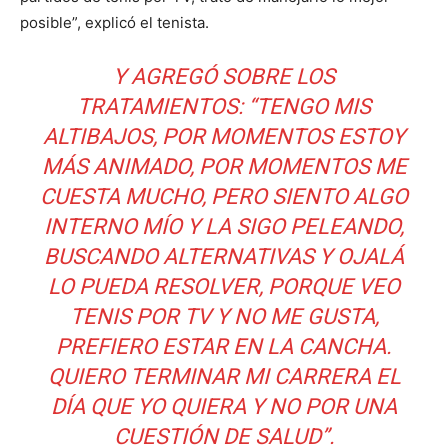
posible”, explicó el tenista.
Y AGREGÓ SOBRE LOS
TRATAMIENTOS: “TENGO MIS
ALTIBAJOS, POR MOMENTOS ESTOY
MÁS ANIMADO, POR MOMENTOS ME
CUESTA MUCHO, PERO SIENTO ALGO
INTERNO MÍO Y LA SIGO PELEANDO,
BUSCANDO ALTERNATIVAS Y OJALÁ
LO PUEDA RESOLVER, PORQUE VEO
TENIS POR TV Y NO ME GUSTA,
PREFIERO ESTAR EN LA CANCHA.
QUIERO TERMINAR MI CARRERA EL
DÍA QUE YO QUIERA Y NO POR UNA
CUESTIÓN DE SALUD”.