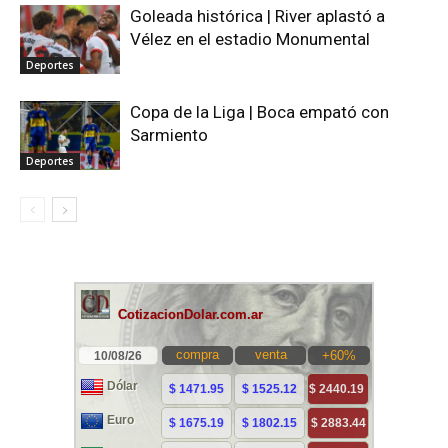
Goleada histórica | River aplastó a
Vélez en el estadio Monumental
Deportes
Copa de la Liga | Boca empató con
Sarmiento
Deportes